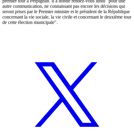
premier tour à Perpignan. Il a donné rendez-vous lundi "pour une
autre communication, ne connaissant pas encore les décisions qui
seront prises par le Premier ministre et le président de la République
concernant la vie sociale, la vie civile et concernant le deuxième tour
de cette élection municipale".