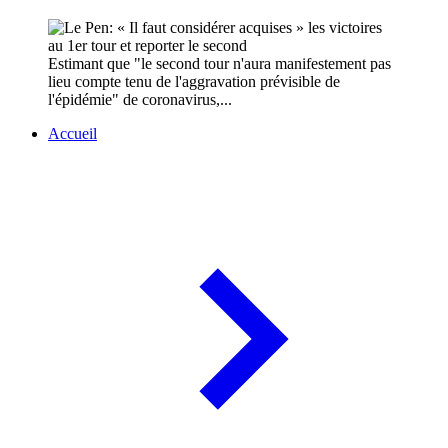
Estimant que "le second tour n'aura manifestement pas
lieu compte tenu de l'aggravation prévisible de
l'épidémie" de coronavirus,...
Accueil