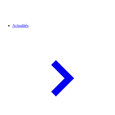
Actualités