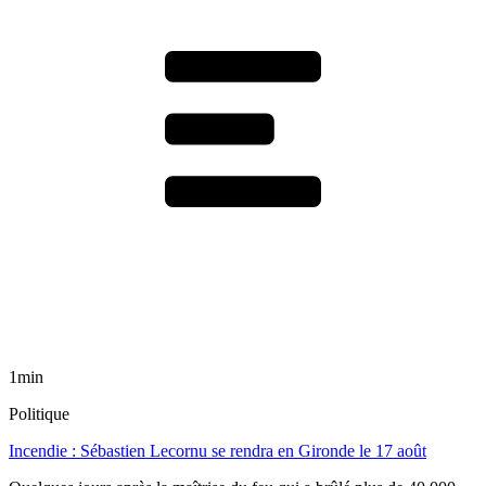
1min
Politique
Incendie : Sébastien Lecornu se rendra en Gironde le 17 août