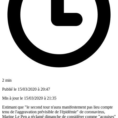
2 min
Publié le
15/03/2020 à 20:47
Mis à jour le
15/03/2020 à 21:35
Estimant que "le second tour n'aura manifestement pas lieu compte
tenu de l'aggravation prévisible de l'épidémie" de coronavirus,
Marine Le Pen a réclamé dimanche de considérer comme "acquises"