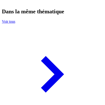
Dans la même thématique
Voir tous