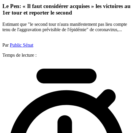
Le Pen: « Il faut considérer acquises » les victoires au
1er tour et reporter le second
Estimant que "le second tour n'aura manifestement pas lieu compte
tenu de l'aggravation prévisible de l'épidémie" de coronavirus,...
Par
Public Sénat
Temps de lecture :