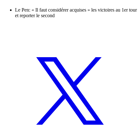
Le Pen: « Il faut considérer acquises » les victoires au 1er tour
et reporter le second