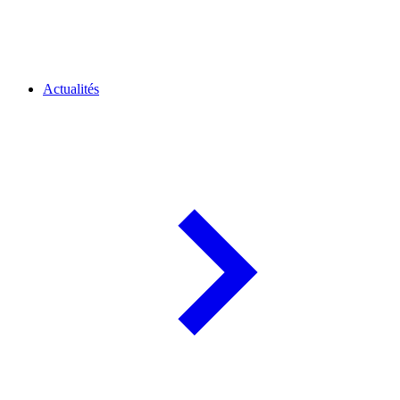
Actualités