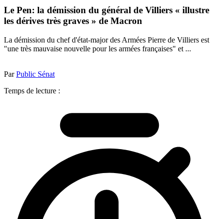
Le Pen: la démission du général de Villiers « illustre
les dérives très graves » de Macron
La démission du chef d'état-major des Armées Pierre de Villiers est
"une très mauvaise nouvelle pour les armées françaises" et ...
Par
Public Sénat
Temps de lecture :