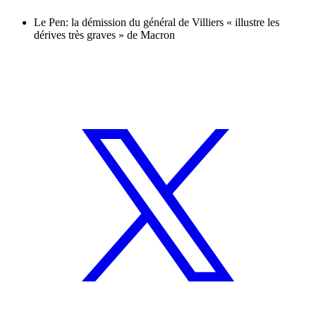
Le Pen: la démission du général de Villiers « illustre les
dérives très graves » de Macron