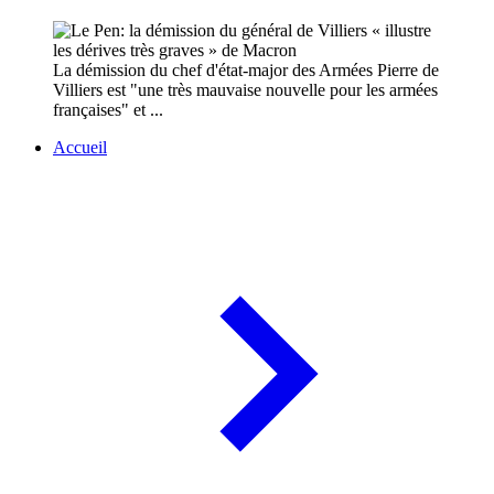
La démission du chef d'état-major des Armées Pierre de
Villiers est "une très mauvaise nouvelle pour les armées
françaises" et ...
Accueil