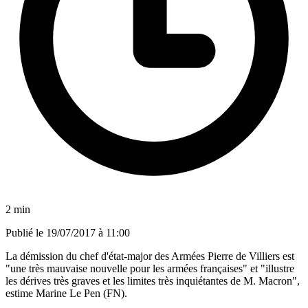
2 min
Publié le
19/07/2017 à 11:00
La démission du chef d'état-major des Armées Pierre de Villiers est
"une très mauvaise nouvelle pour les armées françaises" et "illustre
les dérives très graves et les limites très inquiétantes de M. Macron",
estime Marine Le Pen (FN).