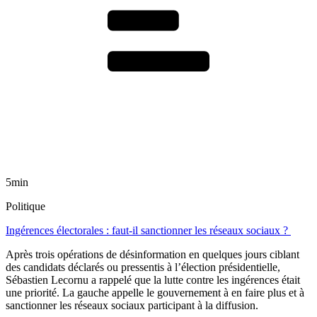
5min
Politique
Ingérences électorales : faut-il sanctionner les réseaux sociaux ?
Après trois opérations de désinformation en quelques jours ciblant
des candidats déclarés ou pressentis à l’élection présidentielle,
Sébastien Lecornu a rappelé que la lutte contre les ingérences était
une priorité. La gauche appelle le gouvernement à en faire plus et à
sanctionner les réseaux sociaux participant à la diffusion.