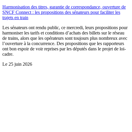
Harmonisation des titres, garantie de correspondance, ouverture de
SNCF Connect : les propositions des sénateurs pour faciliter les
trajets en train
Les sénateurs ont rendu public, ce mercredi, leurs propositions pour
harmoniser les tarifs et conditions d’achats des billets sur le réseau
de trains, alors que les opérateurs sont toujours plus nombreux avec
l’ouverture à la concurrence. Des propositions que les rapporteurs
ont bon espoir de voir reprises par les députés dans le projet de loi-
cadre.
Le
25 juin 2026