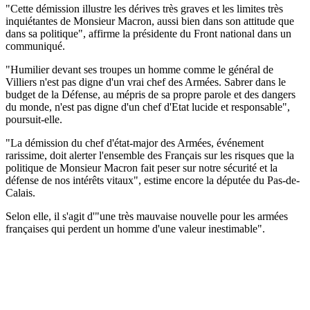
"Cette démission illustre les dérives très graves et les limites très
inquiétantes de Monsieur Macron, aussi bien dans son attitude que
dans sa politique", affirme la présidente du Front national dans un
communiqué.
"Humilier devant ses troupes un homme comme le général de
Villiers n'est pas digne d'un vrai chef des Armées. Sabrer dans le
budget de la Défense, au mépris de sa propre parole et des dangers
du monde, n'est pas digne d'un chef d'Etat lucide et responsable",
poursuit-elle.
"La démission du chef d'état-major des Armées, événement
rarissime, doit alerter l'ensemble des Français sur les risques que la
politique de Monsieur Macron fait peser sur notre sécurité et la
défense de nos intérêts vitaux", estime encore la députée du Pas-de-
Calais.
Selon elle, il s'agit d'"une très mauvaise nouvelle pour les armées
françaises qui perdent un homme d'une valeur inestimable".