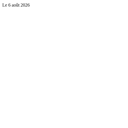
Le
6 août 2026