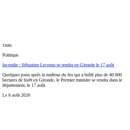
1min
Politique
Incendie : Sébastien Lecornu se rendra en Gironde le 17 août
Quelques jours après la maîtrise du feu qui a brûlé plus de 40 000
hectares de forêt en Gironde, le Premier ministre se rendra dans le
département, le 17 août.
Le
6 août 2026