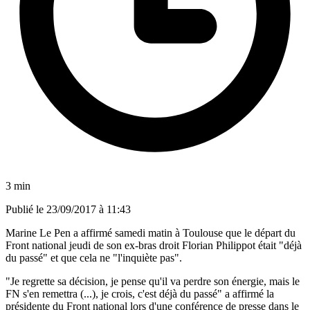
3 min
Publié le
23/09/2017 à 11:43
Marine Le Pen a affirmé samedi matin à Toulouse que le départ du
Front national jeudi de son ex-bras droit Florian Philippot était "déjà
du passé" et que cela ne "l'inquiète pas".
"Je regrette sa décision, je pense qu'il va perdre son énergie, mais le
FN s'en remettra (...), je crois, c'est déjà du passé" a affirmé la
présidente du Front national lors d'une conférence de presse dans le