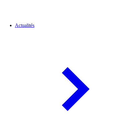
Actualités