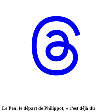
Le Pen: le départ de Philippot, « c’est déjà du