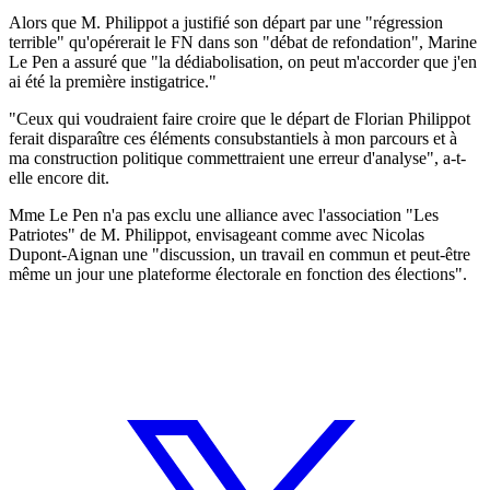
Alors que M. Philippot a justifié son départ par une "régression
terrible" qu'opérerait le FN dans son "débat de refondation", Marine
Le Pen a assuré que "la dédiabolisation, on peut m'accorder que j'en
ai été la première instigatrice."
"Ceux qui voudraient faire croire que le départ de Florian Philippot
ferait disparaître ces éléments consubstantiels à mon parcours et à
ma construction politique commettraient une erreur d'analyse", a-t-
elle encore dit.
Mme Le Pen n'a pas exclu une alliance avec l'association "Les
Patriotes" de M. Philippot, envisageant comme avec Nicolas
Dupont-Aignan une "discussion, un travail en commun et peut-être
même un jour une plateforme électorale en fonction des élections".