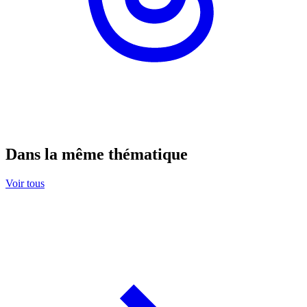
Dans la même thématique
Voir tous