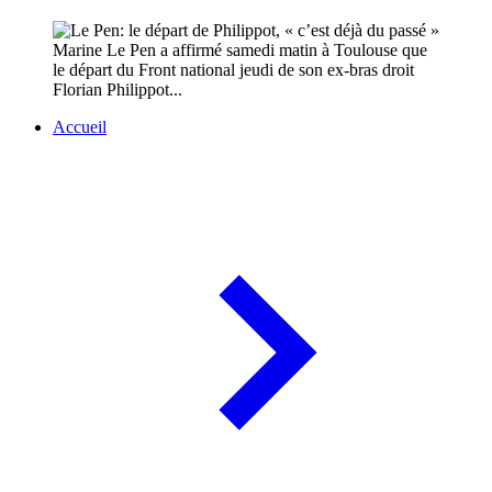
Marine Le Pen a affirmé samedi matin à Toulouse que
le départ du Front national jeudi de son ex-bras droit
Florian Philippot...
Accueil