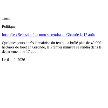
1min
Politique
Incendie : Sébastien Lecornu se rendra en Gironde le 17 août
Quelques jours après la maîtrise du feu qui a brûlé plus de 40 000
hectares de forêt en Gironde, le Premier ministre se rendra dans le
département, le 17 août.
Le
6 août 2026