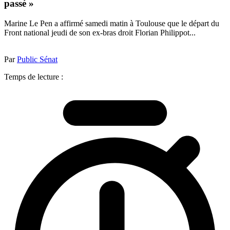
passé »
Marine Le Pen a affirmé samedi matin à Toulouse que le départ du
Front national jeudi de son ex-bras droit Florian Philippot...
Par
Public Sénat
Temps de lecture :