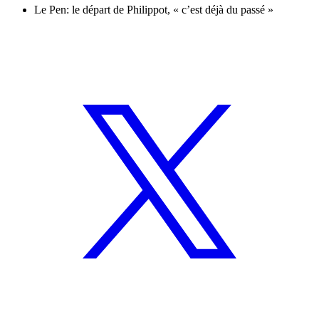
Le Pen: le départ de Philippot, « c’est déjà du passé »