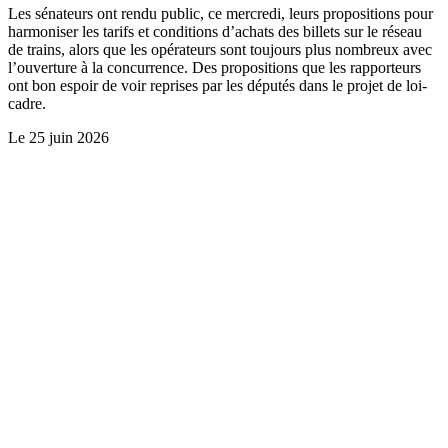
Les sénateurs ont rendu public, ce mercredi, leurs propositions pour
harmoniser les tarifs et conditions d’achats des billets sur le réseau
de trains, alors que les opérateurs sont toujours plus nombreux avec
l’ouverture à la concurrence. Des propositions que les rapporteurs
ont bon espoir de voir reprises par les députés dans le projet de loi-
cadre.
Le
25 juin 2026