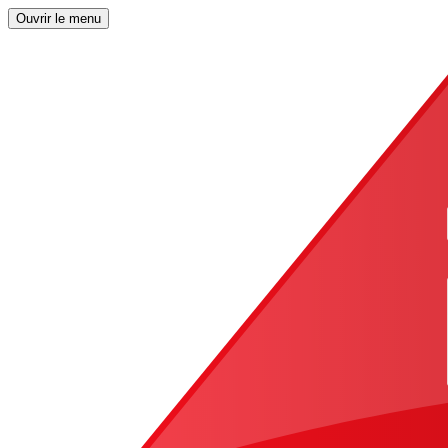
Ouvrir le menu