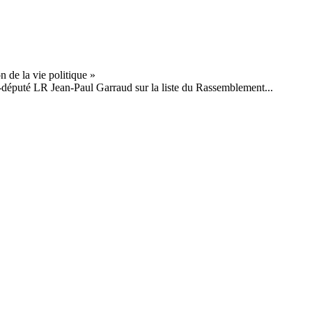
x-député LR Jean-Paul Garraud sur la liste du Rassemblement...