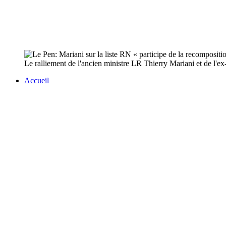
Le ralliement de l'ancien ministre LR Thierry Mariani et de l'e
Accueil