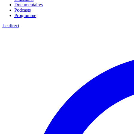
Documentaires
Podcasts
Programme
Le direct