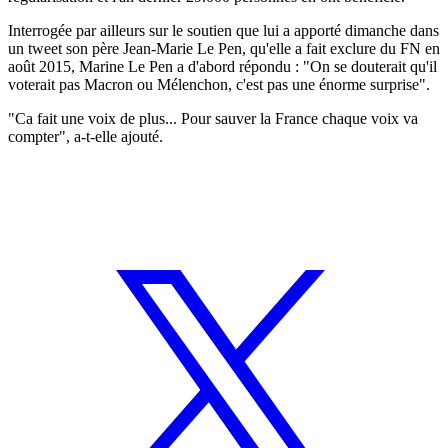
Interrogée par ailleurs sur le soutien que lui a apporté dimanche dans
un tweet son père Jean-Marie Le Pen, qu'elle a fait exclure du FN en
août 2015, Marine Le Pen a d'abord répondu : "On se douterait qu'il
voterait pas Macron ou Mélenchon, c'est pas une énorme surprise".
"Ca fait une voix de plus... Pour sauver la France chaque voix va
compter", a-t-elle ajouté.