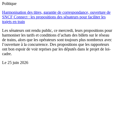
Politique
Harmonisation des titres, garantie de correspondance, ouverture de
SNCF Connect : les propositions des sénateurs pour faciliter les
trajets en train
Les sénateurs ont rendu public, ce mercredi, leurs propositions pour
harmoniser les tarifs et conditions d’achats des billets sur le réseau
de trains, alors que les opérateurs sont toujours plus nombreux avec
l’ouverture à la concurrence. Des propositions que les rapporteurs
ont bon espoir de voir reprises par les députés dans le projet de loi-
cadre.
Le
25 juin 2026