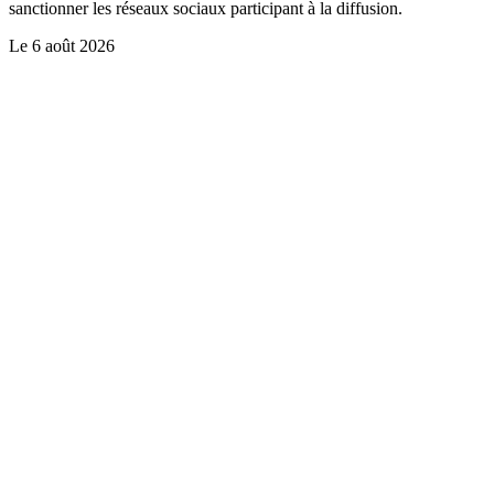
sanctionner les réseaux sociaux participant à la diffusion.
Le
6 août 2026