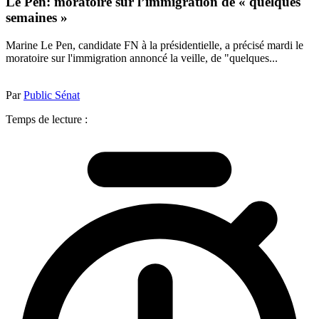
Le Pen: moratoire sur l’immigration de « quelques
semaines »
Marine Le Pen, candidate FN à la présidentielle, a précisé mardi le
moratoire sur l'immigration annoncé la veille, de "quelques...
Par
Public Sénat
Temps de lecture :