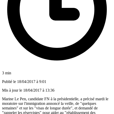
3 min
Publié le
18/04/2017 à 9:01
Mis à jour le
18/04/2017 à 13:36
Marine Le Pen, candidate FN à la présidentielle, a précisé mardi le
moratoire sur l'immigration annoncé la veille, de "quelques
semaines" et sur les "visas de longue durée", et demandé de
"rappeler les réservistes" pour aider au "rétablissement des