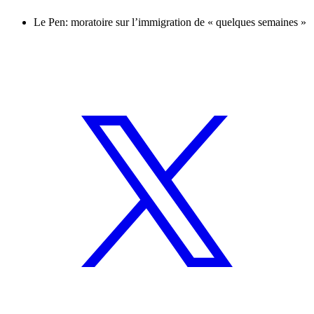
Le Pen: moratoire sur l’immigration de « quelques semaines »