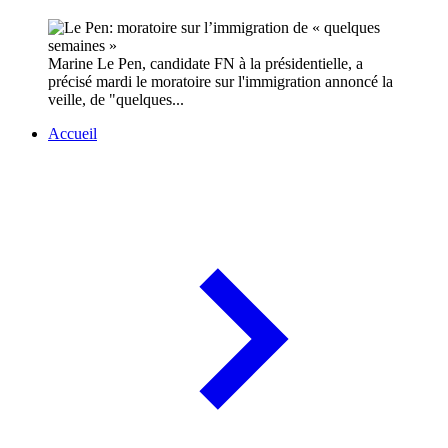
Marine Le Pen, candidate FN à la présidentielle, a
précisé mardi le moratoire sur l'immigration annoncé la
veille, de "quelques...
Accueil