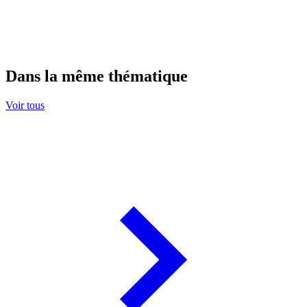
Dans la même thématique
Voir tous