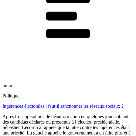
5min
Politique
Ingérences électorales : faut-il sanctionner les réseaux sociaux ?
Après trois opérations de désinformation en quelques jours ciblant
des candidats déclarés ou pressentis à l’élection présidentielle,
Sébastien Lecornu a rappelé que la lutte contre les ingérences était
une priorité. La gauche appelle le gouvernement à en faire plus et à