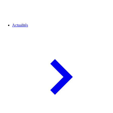
Actualités