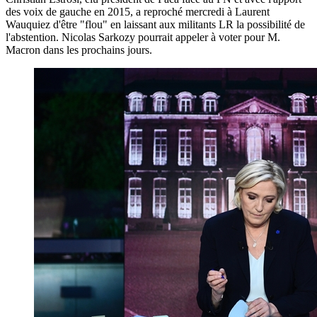
des voix de gauche en 2015, a reproché mercredi à Laurent
Wauquiez d'être "flou" en laissant aux militants LR la possibilité de
l'abstention. Nicolas Sarkozy pourrait appeler à voter pour M.
Macron dans les prochains jours.