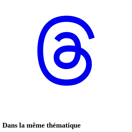
Dans la même thématique