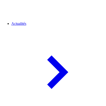
Actualités