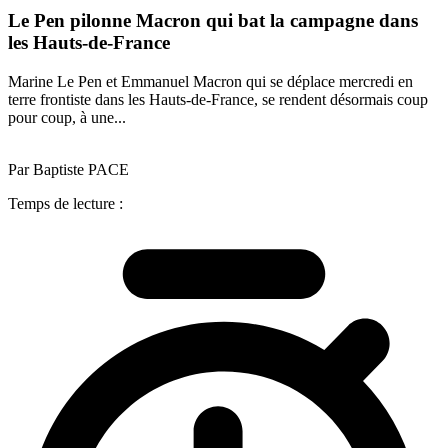
Le Pen pilonne Macron qui bat la campagne dans
les Hauts-de-France
Marine Le Pen et Emmanuel Macron qui se déplace mercredi en
terre frontiste dans les Hauts-de-France, se rendent désormais coup
pour coup, à une...
Par Baptiste PACE
Temps de lecture :