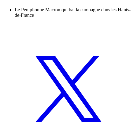
Le Pen pilonne Macron qui bat la campagne dans les Hauts-
de-France