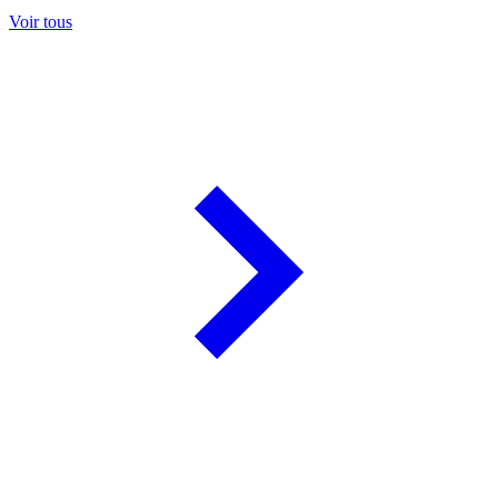
Voir tous