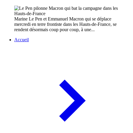
Marine Le Pen et Emmanuel Macron qui se déplace
mercredi en terre frontiste dans les Hauts-de-France, se
rendent désormais coup pour coup, à une...
Accueil