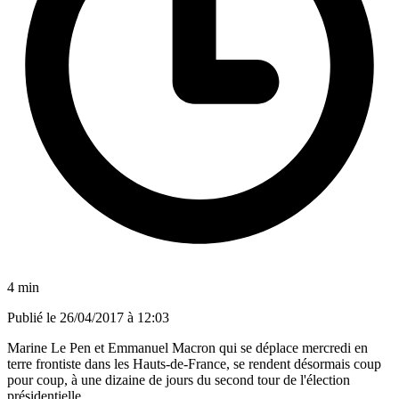
4 min
Publié le
26/04/2017 à 12:03
Marine Le Pen et Emmanuel Macron qui se déplace mercredi en
terre frontiste dans les Hauts-de-France, se rendent désormais coup
pour coup, à une dizaine de jours du second tour de l'élection
présidentielle.