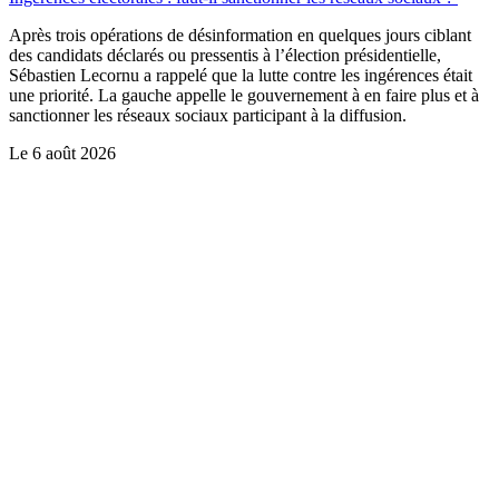
Après trois opérations de désinformation en quelques jours ciblant
des candidats déclarés ou pressentis à l’élection présidentielle,
Sébastien Lecornu a rappelé que la lutte contre les ingérences était
une priorité. La gauche appelle le gouvernement à en faire plus et à
sanctionner les réseaux sociaux participant à la diffusion.
Le
6 août 2026