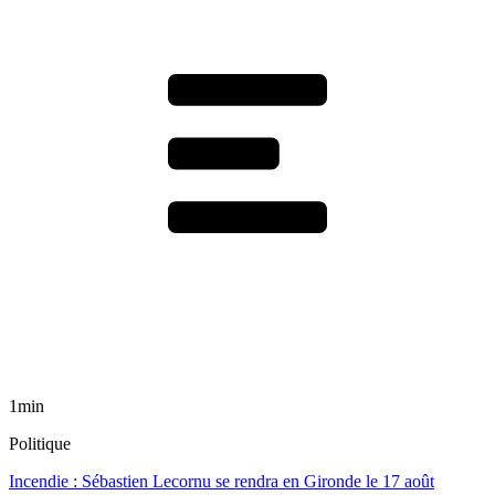
1min
Politique
Incendie : Sébastien Lecornu se rendra en Gironde le 17 août