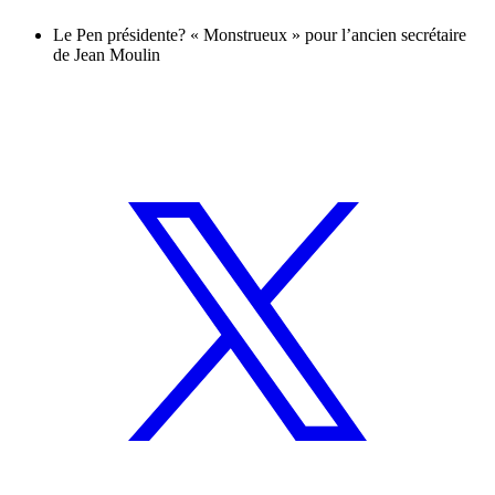
Le Pen présidente? « Monstrueux » pour l’ancien secrétaire
de Jean Moulin