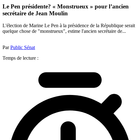
Le Pen présidente? « Monstrueux » pour l’ancien
secrétaire de Jean Moulin
L'élection de Marine Le Pen à la présidence de la République serait
quelque chose de "monstrueux", estime l'ancien secrétaire de...
Par
Public Sénat
Temps de lecture :