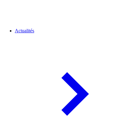
Actualités