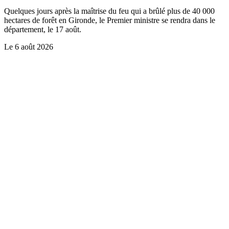
Quelques jours après la maîtrise du feu qui a brûlé plus de 40 000
hectares de forêt en Gironde, le Premier ministre se rendra dans le
département, le 17 août.
Le
6 août 2026