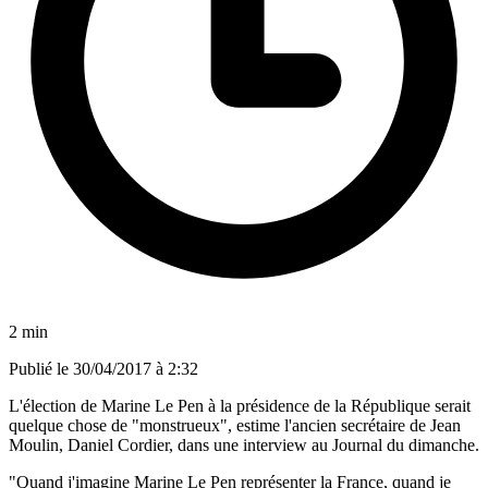
2 min
Publié le
30/04/2017 à 2:32
L'élection de Marine Le Pen à la présidence de la République serait
quelque chose de "monstrueux", estime l'ancien secrétaire de Jean
Moulin, Daniel Cordier, dans une interview au Journal du dimanche.
"Quand j'imagine Marine Le Pen représenter la France, quand je