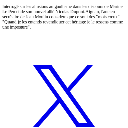
Interrogé sur les allusions au gaullisme dans les discours de Marine
Le Pen et de son nouvel allié Nicolas Dupont-Aignan, l'ancien
secrétaire de Jean Moulin considère que ce sont des "mots creux".
"Quand je les entends revendiquer cet héritage je le ressens comme
une imposture".