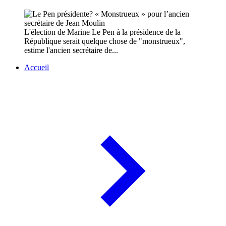
L'élection de Marine Le Pen à la présidence de la
République serait quelque chose de "monstrueux",
estime l'ancien secrétaire de...
Accueil