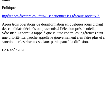
Politique
Ingérences électorales : faut-il sanctionner les réseaux sociaux ?
Après trois opérations de désinformation en quelques jours ciblant
des candidats déclarés ou pressentis à l’élection présidentielle,
Sébastien Lecornu a rappelé que la lutte contre les ingérences était
une priorité. La gauche appelle le gouvernement à en faire plus et à
sanctionner les réseaux sociaux participant à la diffusion.
Le
6 août 2026