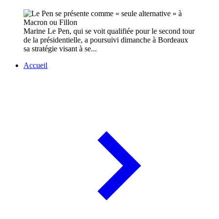
Marine Le Pen, qui se voit qualifiée pour le second tour
de la présidentielle, a poursuivi dimanche à Bordeaux
sa stratégie visant à se...
Accueil