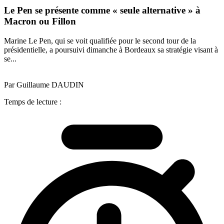
Le Pen se présente comme « seule alternative » à
Macron ou Fillon
Marine Le Pen, qui se voit qualifiée pour le second tour de la
présidentielle, a poursuivi dimanche à Bordeaux sa stratégie visant à
se...
Par Guillaume DAUDIN
Temps de lecture :