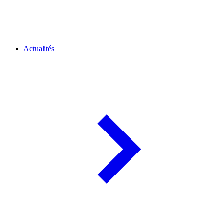
Actualités