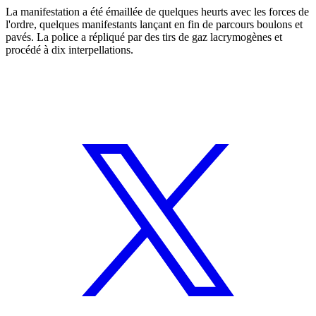
La manifestation a été émaillée de quelques heurts avec les forces de
l'ordre, quelques manifestants lançant en fin de parcours boulons et
pavés. La police a répliqué par des tirs de gaz lacrymogènes et
procédé à dix interpellations.