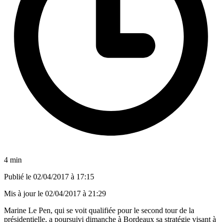
4 min
Publié le
02/04/2017 à 17:15
Mis à jour le
02/04/2017 à 21:29
Marine Le Pen, qui se voit qualifiée pour le second tour de la
présidentielle, a poursuivi dimanche à Bordeaux sa stratégie visant à