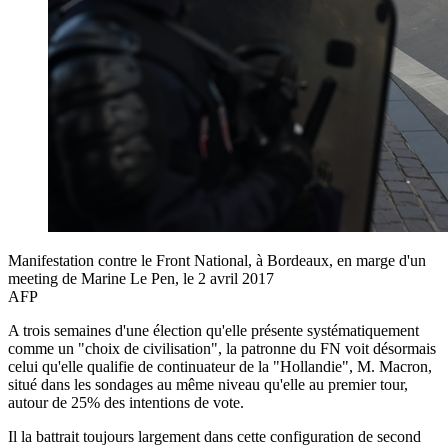
Manifestation contre le Front National, à Bordeaux, en marge d'un
meeting de Marine Le Pen, le 2 avril 2017
AFP
A trois semaines d'une élection qu'elle présente systématiquement
comme un "choix de civilisation", la patronne du FN voit désormais
celui qu'elle qualifie de continuateur de la "Hollandie", M. Macron,
situé dans les sondages au même niveau qu'elle au premier tour,
autour de 25% des intentions de vote.
Il la battrait toujours largement dans cette configuration de second