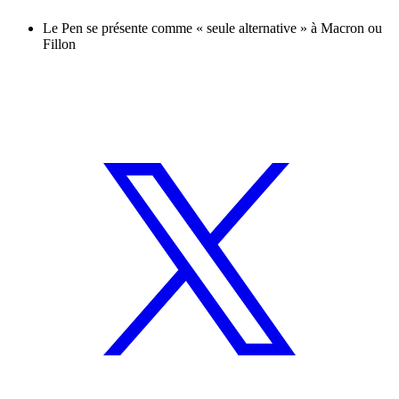
Le Pen se présente comme « seule alternative » à Macron ou
Fillon