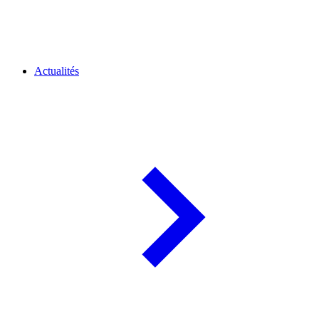
Actualités