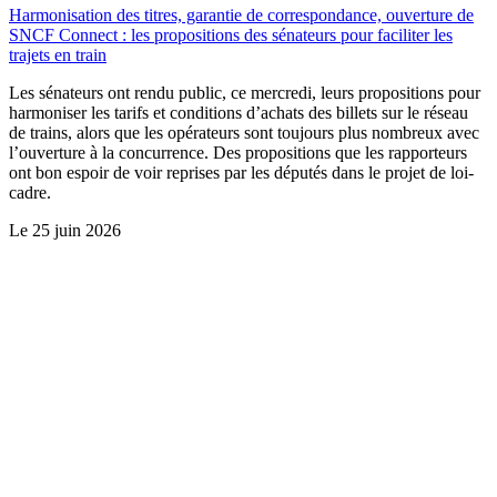
Harmonisation des titres, garantie de correspondance, ouverture de
SNCF Connect : les propositions des sénateurs pour faciliter les
trajets en train
Les sénateurs ont rendu public, ce mercredi, leurs propositions pour
harmoniser les tarifs et conditions d’achats des billets sur le réseau
de trains, alors que les opérateurs sont toujours plus nombreux avec
l’ouverture à la concurrence. Des propositions que les rapporteurs
ont bon espoir de voir reprises par les députés dans le projet de loi-
cadre.
Le
25 juin 2026