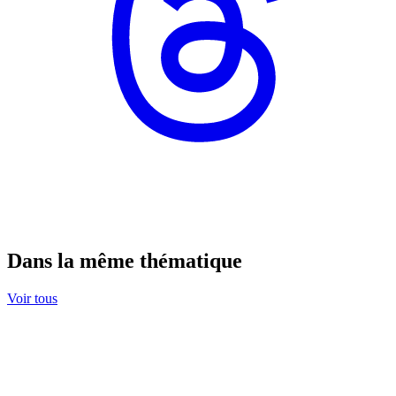
Dans la même thématique
Voir tous