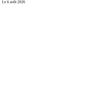
Le
6 août 2026