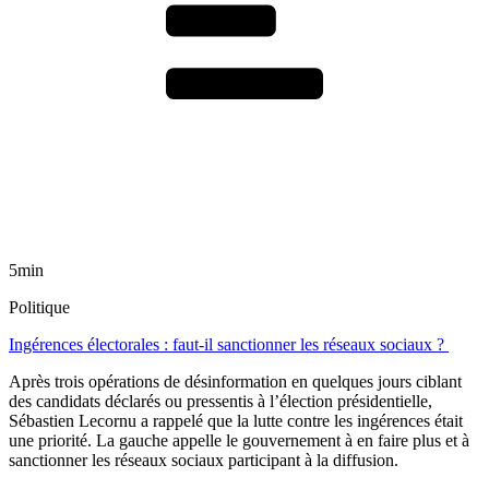
5min
Politique
Ingérences électorales : faut-il sanctionner les réseaux sociaux ?
Après trois opérations de désinformation en quelques jours ciblant
des candidats déclarés ou pressentis à l’élection présidentielle,
Sébastien Lecornu a rappelé que la lutte contre les ingérences était
une priorité. La gauche appelle le gouvernement à en faire plus et à
sanctionner les réseaux sociaux participant à la diffusion.