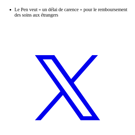
Le Pen veut « un délai de carence » pour le remboursement
des soins aux étrangers