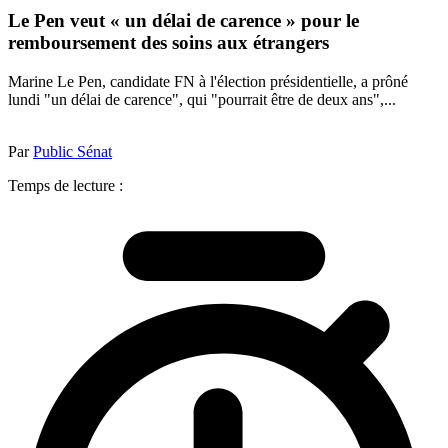
Le Pen veut « un délai de carence » pour le
remboursement des soins aux étrangers
Marine Le Pen, candidate FN à l'élection présidentielle, a prôné
lundi "un délai de carence", qui "pourrait être de deux ans",...
Par
Public Sénat
Temps de lecture :