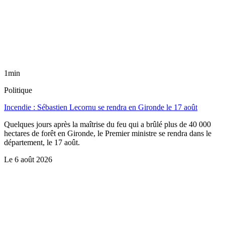
1min
Politique
Incendie : Sébastien Lecornu se rendra en Gironde le 17 août
Quelques jours après la maîtrise du feu qui a brûlé plus de 40 000
hectares de forêt en Gironde, le Premier ministre se rendra dans le
département, le 17 août.
Le
6 août 2026