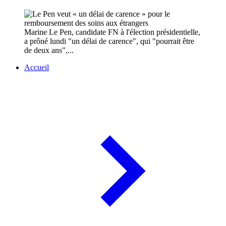
Marine Le Pen, candidate FN à l'élection présidentielle,
a prôné lundi "un délai de carence", qui "pourrait être
de deux ans",...
Accueil