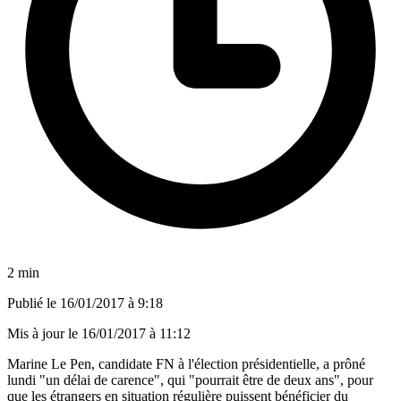
2 min
Publié le
16/01/2017 à 9:18
Mis à jour le
16/01/2017 à 11:12
Marine Le Pen, candidate FN à l'élection présidentielle, a prôné
lundi "un délai de carence", qui "pourrait être de deux ans", pour
que les étrangers en situation régulière puissent bénéficier du