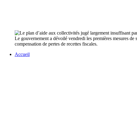
Le gouvernement a dévoilé vendredi les premières mesures de so
compensation de pertes de recettes fiscales.
Accueil