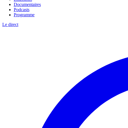
Documentaires
Podcasts
Programme
Le direct