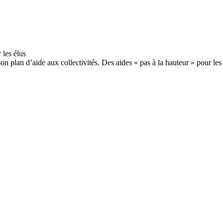
n plan d’aide aux collectivités. Des aides « pas à la hauteur » pour le