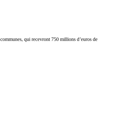
s communes, qui recevront 750 millions d’euros de