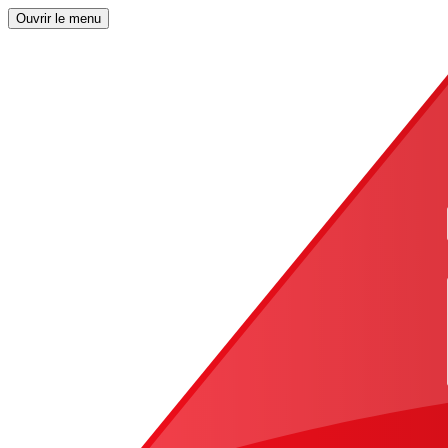
Ouvrir le menu