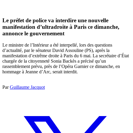
Le préfet de police va interdire une nouvelle
manifestation d’ultradroite à Paris ce dimanche,
annonce le gouvernement
Le ministre de l’Intérieur a été interpellé, lors des questions
d’actualité, par le sénateur David Assouline (PS), après la
manifestation d’extrême droite à Paris du 6 mai. La secrétaire d’État
chargée de la citoyenneté Sonia Backès a précisé qu’un
rassemblement prévu, près de l’Opéra Garnier ce dimanche, en
hommage à Jeanne d’Arc, serait interdit.
Par
Guillaume Jacquot