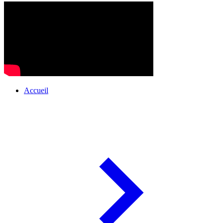
Accueil