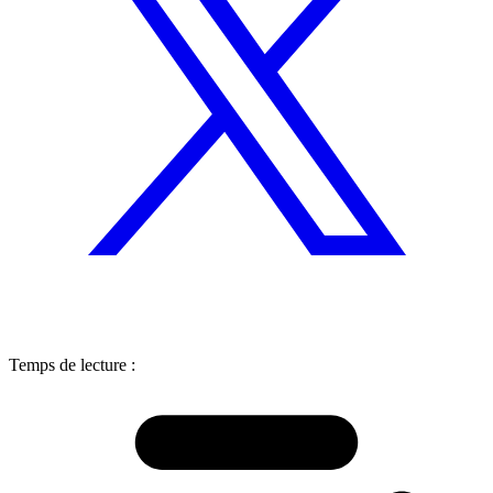
Temps de lecture :