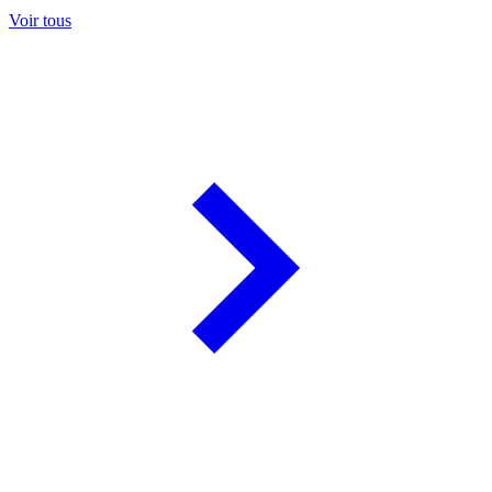
Voir tous