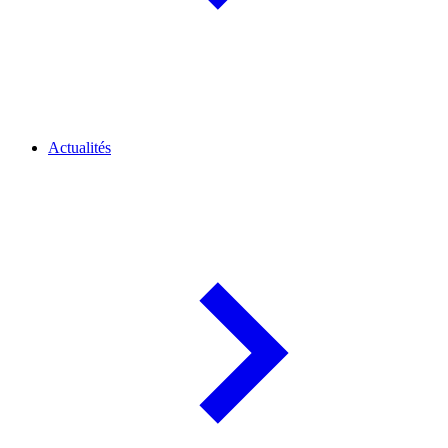
Actualités