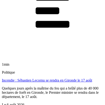
1min
Politique
Incendie : Sébastien Lecornu se rendra en Gironde le 17 août
Quelques jours après la maîtrise du feu qui a brûlé plus de 40 000
hectares de forêt en Gironde, le Premier ministre se rendra dans le
département, le 17 août.
Le
6 août 2026