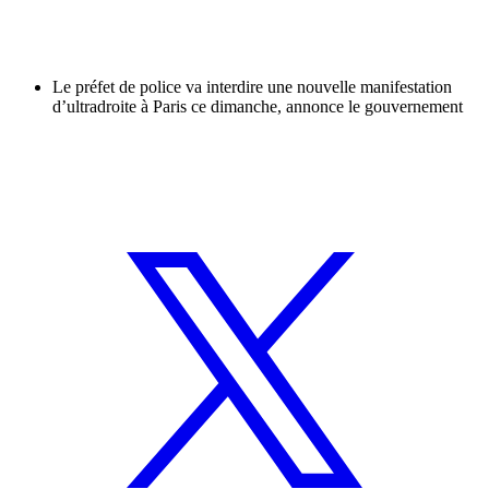
Le préfet de police va interdire une nouvelle manifestation
d’ultradroite à Paris ce dimanche, annonce le gouvernement