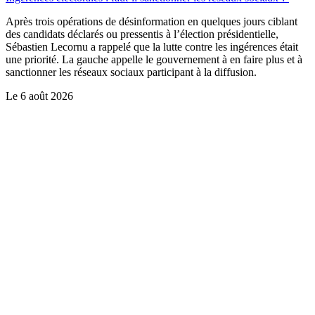
Après trois opérations de désinformation en quelques jours ciblant
des candidats déclarés ou pressentis à l’élection présidentielle,
Sébastien Lecornu a rappelé que la lutte contre les ingérences était
une priorité. La gauche appelle le gouvernement à en faire plus et à
sanctionner les réseaux sociaux participant à la diffusion.
Le
6 août 2026