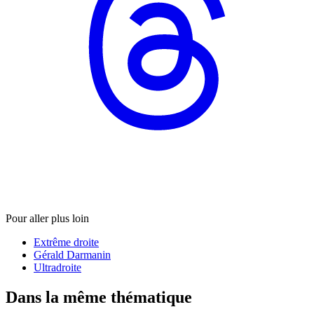
Pour aller plus loin
Extrême droite
Gérald Darmanin
Ultradroite
Dans la même thématique