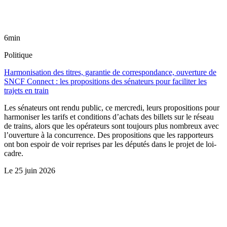
6min
Politique
Harmonisation des titres, garantie de correspondance, ouverture de
SNCF Connect : les propositions des sénateurs pour faciliter les
trajets en train
Les sénateurs ont rendu public, ce mercredi, leurs propositions pour
harmoniser les tarifs et conditions d’achats des billets sur le réseau
de trains, alors que les opérateurs sont toujours plus nombreux avec
l’ouverture à la concurrence. Des propositions que les rapporteurs
ont bon espoir de voir reprises par les députés dans le projet de loi-
cadre.
Le
25 juin 2026