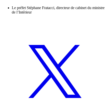
Le préfet Stéphane Fratacci, directeur de cabinet du ministre
de l’Intérieur