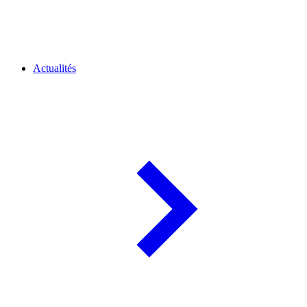
Actualités