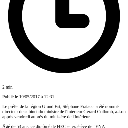
2 min
Publié le
19/05/2017 à 12:31
Le préfet de la région Grand Est, Stéphane Fratacci a été nommé
directeur de cabinet du ministre de l'Intérieur Gérard Collomb, a-t-on
appris vendredi auprès du ministère de l'Intérieur.
Âgé de 53 ans, ce diplômé de HEC et ex-élève de l'ENA