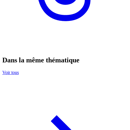
Dans la même thématique
Voir tous