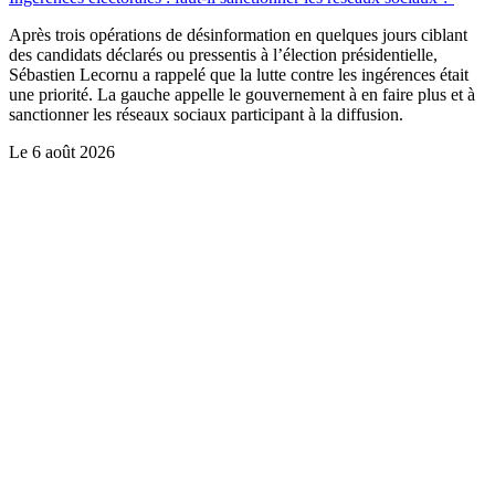
Après trois opérations de désinformation en quelques jours ciblant
des candidats déclarés ou pressentis à l’élection présidentielle,
Sébastien Lecornu a rappelé que la lutte contre les ingérences était
une priorité. La gauche appelle le gouvernement à en faire plus et à
sanctionner les réseaux sociaux participant à la diffusion.
Le
6 août 2026