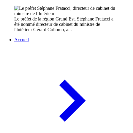
Le préfet de la région Grand Est, Stéphane Fratacci a
été nommé directeur de cabinet du ministre de
l'Intérieur Gérard Collomb, a...
Accueil