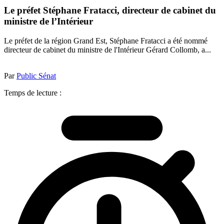
Le préfet Stéphane Fratacci, directeur de cabinet du
ministre de l’Intérieur
Le préfet de la région Grand Est, Stéphane Fratacci a été nommé
directeur de cabinet du ministre de l'Intérieur Gérard Collomb, a...
Par
Public Sénat
Temps de lecture :