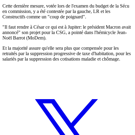
Cette dernière mesure, votée lors de l'examen du budget de la Sécu
en commission, y a été contestée par la gauche, LR et les
Constructifs comme un "coup de poignard".
"Il faut rendre à César ce qui est à Jupiter: le président Macron avait
annoncé" son projet pour la CSG, a pointé dans l'hémicycle Jean-
Noël Barrot (MoDem).
Et la majorité assure qu'elle sera plus que compensée pour les
retraités par la suppression progressive de taxe d'habitation, pour les
salariés par la suppression des cotisations maladie et chômage.