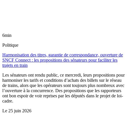
6min
Politique
Harmonisation des titres, garantie de correspondance, ouverture de
SNCF Connect : les propositions des sénateurs pour faciliter les
trajets en train
Les sénateurs ont rendu public, ce mercredi, leurs propositions pour
harmoniser les tarifs et conditions d’achats des billets sur le réseau
de trains, alors que les opérateurs sont toujours plus nombreux avec
l’ouverture à la concurrence. Des propositions que les rapporteurs
ont bon espoir de voir reprises par les députés dans le projet de loi-
cadre.
Le
25 juin 2026