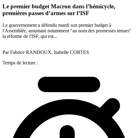
Le premier budget Macron dans l’hémicycle,
premières passes d’armes sur l’ISF
Le gouvernement a défendu mardi son premier budget à
l'Assemblée, assumant notamment "au nom des promesses tenues"
la réforme de l'ISF, qui est...
Par Fabrice RANDOUX, Isabelle CORTES
Temps de lecture :