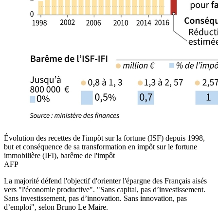
Évolution des recettes de l'impôt sur la fortune (ISF) depuis 1998,
but et conséquence de sa transformation en impôt sur le fortune
immobilière (IFI), barême de l'impôt
AFP
La majorité défend l'objectif d'orienter l'épargne des Français aisés
vers "l'économie productive". "Sans capital, pas d’investissement.
Sans investissement, pas d’innovation. Sans innovation, pas
d’emploi", selon Bruno Le Maire.