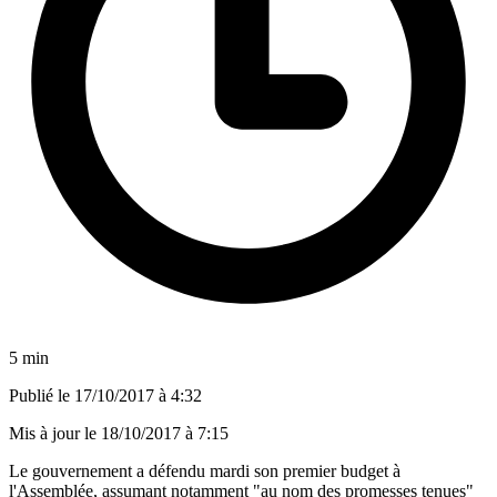
5 min
Publié le
17/10/2017 à 4:32
Mis à jour le
18/10/2017 à 7:15
Le gouvernement a défendu mardi son premier budget à
l'Assemblée, assumant notamment "au nom des promesses tenues"