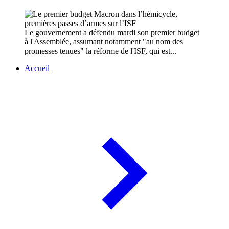
Le gouvernement a défendu mardi son premier budget
à l'Assemblée, assumant notamment "au nom des
promesses tenues" la réforme de l'ISF, qui est...
Accueil