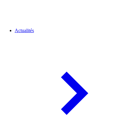
Actualités