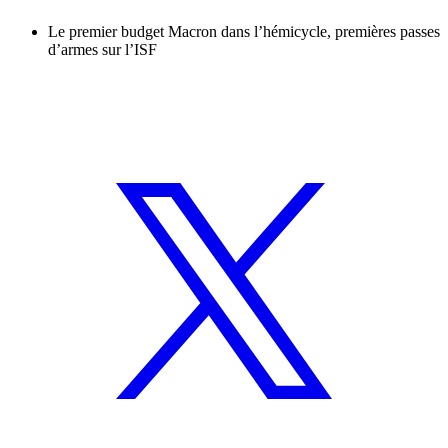
Le premier budget Macron dans l’hémicycle, premières passes
d’armes sur l’ISF