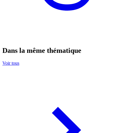
Dans la même thématique
Voir tous