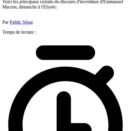
Voici les principaux extraits du discours d'investiture d'Emmanuel
Macron, dimanche à l'Elysée:
Par
Public Sénat
Temps de lecture :