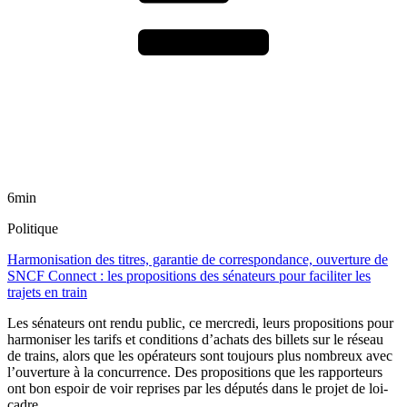
6min
Politique
Harmonisation des titres, garantie de correspondance, ouverture de
SNCF Connect : les propositions des sénateurs pour faciliter les
trajets en train
Les sénateurs ont rendu public, ce mercredi, leurs propositions pour
harmoniser les tarifs et conditions d’achats des billets sur le réseau
de trains, alors que les opérateurs sont toujours plus nombreux avec
l’ouverture à la concurrence. Des propositions que les rapporteurs
ont bon espoir de voir reprises par les députés dans le projet de loi-
cadre.