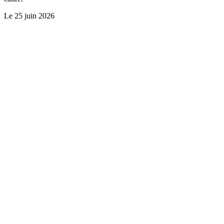
Le
25 juin 2026