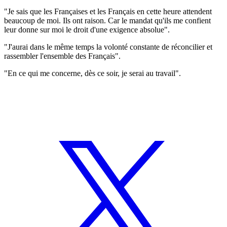
"Je sais que les Françaises et les Français en cette heure attendent
beaucoup de moi. Ils ont raison. Car le mandat qu'ils me confient
leur donne sur moi le droit d'une exigence absolue".
"J'aurai dans le même temps la volonté constante de réconcilier et
rassembler l'ensemble des Français".
"En ce qui me concerne, dès ce soir, je serai au travail".