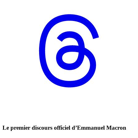
Le premier discours officiel d’Emmanuel Macron