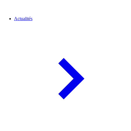
Actualités