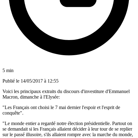
5 min
Publié le
14/05/2017 à 12:55
Voici les principaux extraits du discours d'investiture d'Emmanuel
Macron, dimanche à l'Elysée:
"Les Français ont choisi le 7 mai dernier l'espoir et l'esprit de
conquête".
"Le monde entier a regardé notre élection présidentielle. Partout on
se demandait si les Français allaient décider à leur tour de se replier
sur le passé illusoire, s'ils allaient rompre avec la marche du monde,