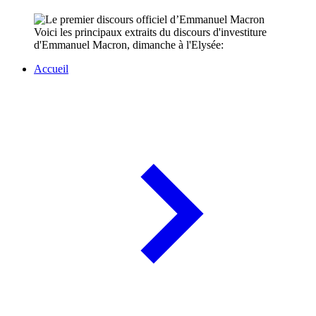
Voici les principaux extraits du discours d'investiture
d'Emmanuel Macron, dimanche à l'Elysée:
Accueil