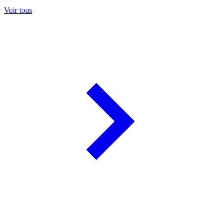
Voir tous