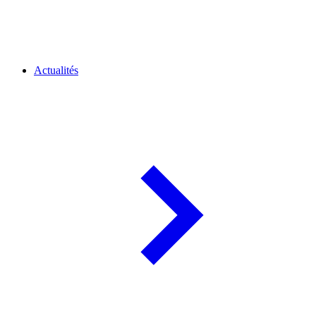
Actualités