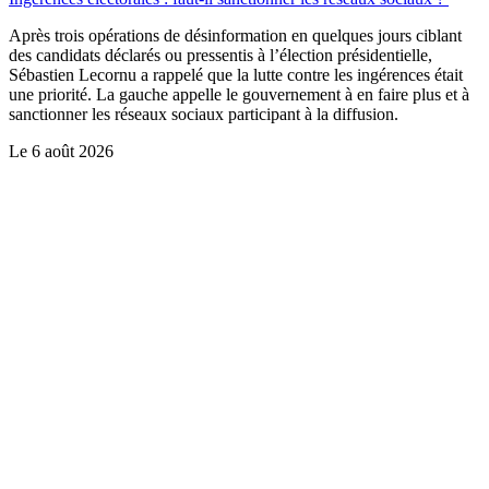
Après trois opérations de désinformation en quelques jours ciblant
des candidats déclarés ou pressentis à l’élection présidentielle,
Sébastien Lecornu a rappelé que la lutte contre les ingérences était
une priorité. La gauche appelle le gouvernement à en faire plus et à
sanctionner les réseaux sociaux participant à la diffusion.
Le
6 août 2026