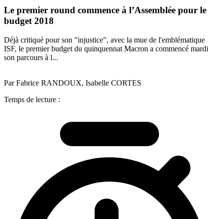
Le premier round commence à l’Assemblée pour le
budget 2018
Déjà critiqué pour son "injustice", avec la mue de l'emblématique
ISF, le premier budget du quinquennat Macron a commencé mardi
son parcours à l...
Par Fabrice RANDOUX, Isabelle CORTES
Temps de lecture :