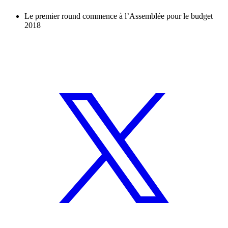
Le premier round commence à l’Assemblée pour le budget
2018