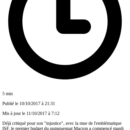
5 min
Publié le
10/10/2017 à 21:31
Mis à jour le
11/10/2017 à 7:12
Déjà critiqué pour son "injustice", avec la mue de l'emblématique
ISF, le premier budget du quinquennat Macron a commencé mardi