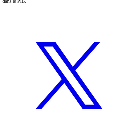
dans le PIB.