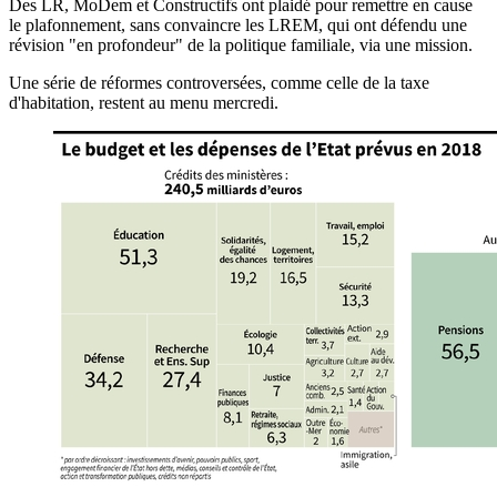
Des LR, MoDem et Constructifs ont plaidé pour remettre en cause
le plafonnement, sans convaincre les LREM, qui ont défendu une
révision "en profondeur" de la politique familiale, via une mission.
Une série de réformes controversées, comme celle de la taxe
d'habitation, restent au menu mercredi.