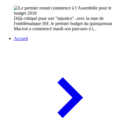
Déjà critiqué pour son "injustice", avec la mue de
l'emblématique ISF, le premier budget du quinquennat
Macron a commencé mardi son parcours à l...
Accueil