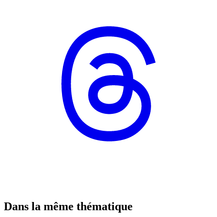
Dans la même thématique