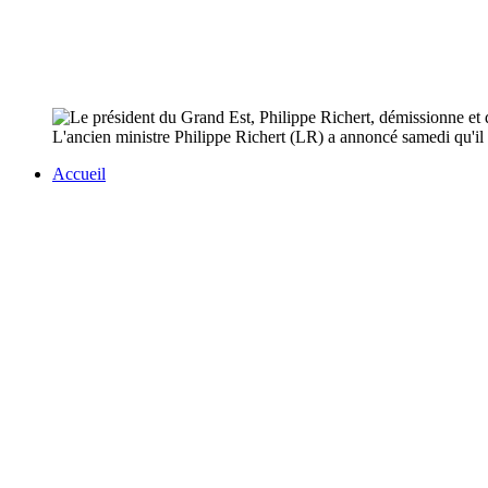
L'ancien ministre Philippe Richert (LR) a annoncé samedi qu'il qu
Accueil