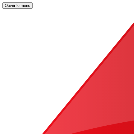
Ouvrir le menu