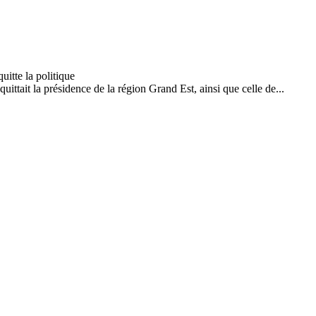
ittait la présidence de la région Grand Est, ainsi que celle de...