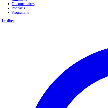
Documentaires
Podcasts
Programme
Le direct