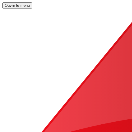
Ouvrir le menu