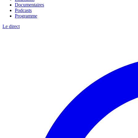
Documentaires
Podcasts
Programme
Le direct