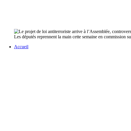
Les députés reprennent la main cette semaine en commission sur l
Accueil