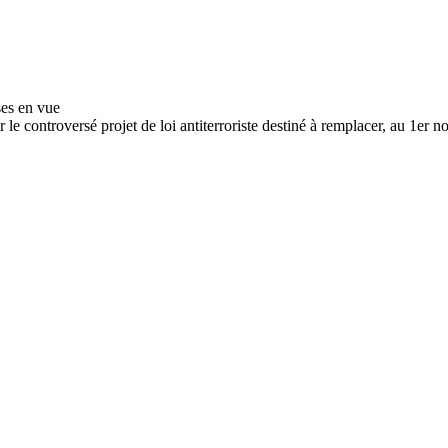
e controversé projet de loi antiterroriste destiné à remplacer, au 1er n