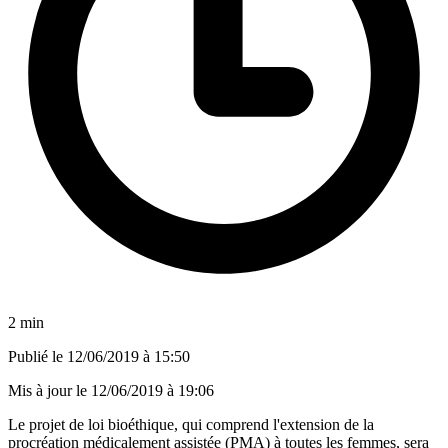
2 min
Publié le
12/06/2019 à 15:50
Mis à jour le
12/06/2019 à 19:06
Le projet de loi bioéthique, qui comprend l'extension de la
procréation médicalement assistée (PMA) à toutes les femmes, sera