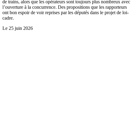
de trains, alors que les opérateurs sont toujours plus nombreux avec
l’ouverture à la concurrence. Des propositions que les rapporteurs
ont bon espoir de voir reprises par les députés dans le projet de loi-
cadre.
Le
25 juin 2026