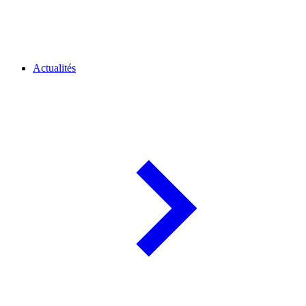
Actualités