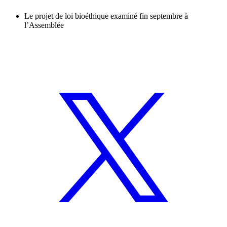
Le projet de loi bioéthique examiné fin septembre à
l’Assemblée