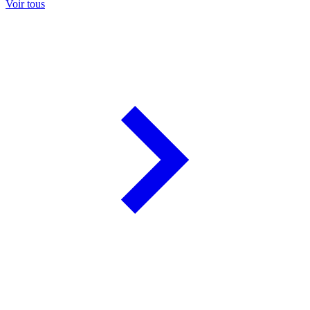
Voir tous