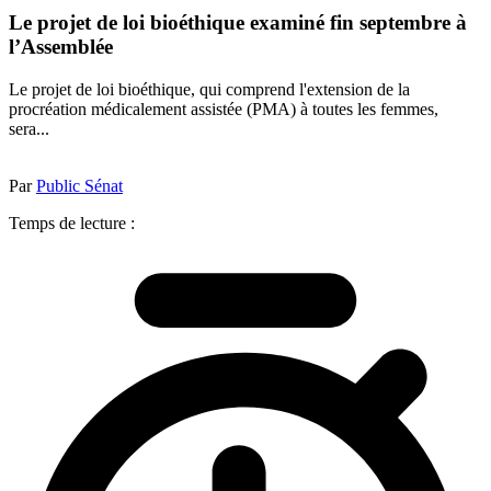
Le projet de loi bioéthique examiné fin septembre à
l’Assemblée
Le projet de loi bioéthique, qui comprend l'extension de la
procréation médicalement assistée (PMA) à toutes les femmes,
sera...
Par
Public Sénat
Temps de lecture :