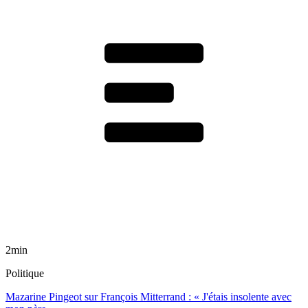
2min
Politique
Mazarine Pingeot sur François Mitterrand : « J'étais insolente avec