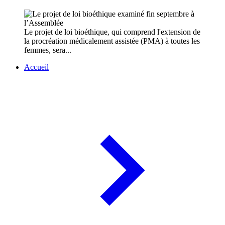
Le projet de loi bioéthique, qui comprend l'extension de
la procréation médicalement assistée (PMA) à toutes les
femmes, sera...
Accueil