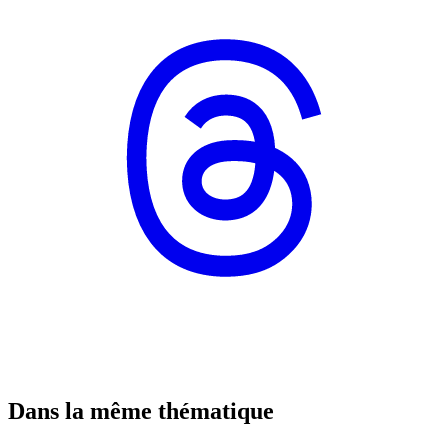
Dans la même thématique