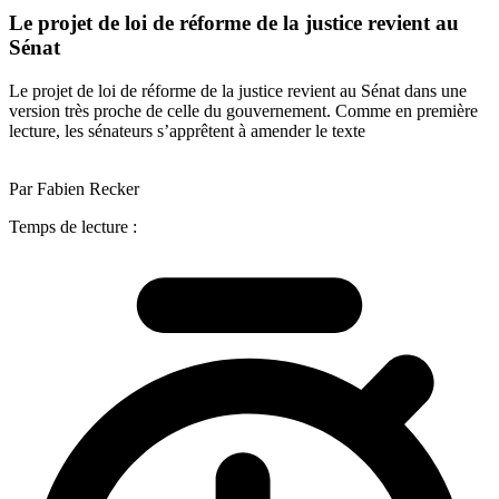
Le projet de loi de réforme de la justice revient au
Sénat
Le projet de loi de réforme de la justice revient au Sénat dans une
version très proche de celle du gouvernement. Comme en première
lecture, les sénateurs s’apprêtent à amender le texte
Par Fabien Recker
Temps de lecture :