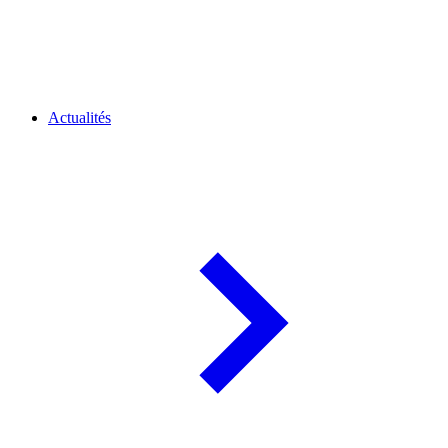
Actualités