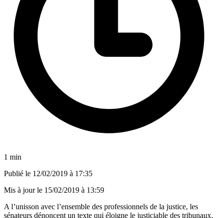
1 min
Publié le
12/02/2019 à 17:35
Mis à jour le
15/02/2019 à 13:59
A l’unisson avec l’ensemble des professionnels de la justice, les
sénateurs dénoncent un texte qui éloigne le justiciable des tribunaux.