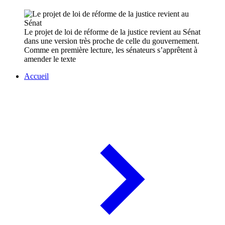
Le projet de loi de réforme de la justice revient au Sénat
dans une version très proche de celle du gouvernement.
Comme en première lecture, les sénateurs s’apprêtent à
amender le texte
Accueil