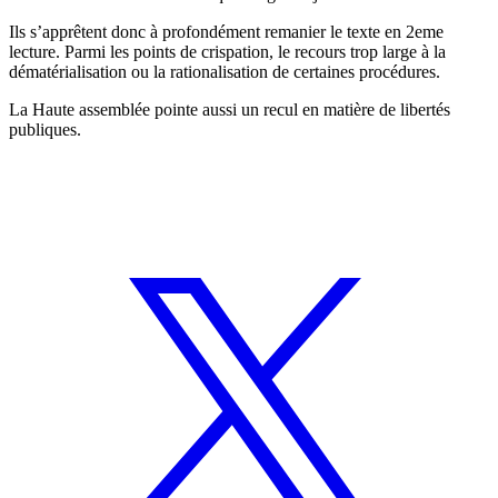
Ils s’apprêtent donc à profondément remanier le texte en 2eme
lecture. Parmi les points de crispation, le recours trop large à la
dématérialisation ou la rationalisation de certaines procédures.
La Haute assemblée pointe aussi un recul en matière de libertés
publiques.