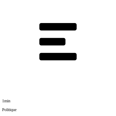
1min
Politique