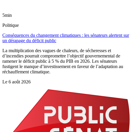
5min
Politique
Conséquences du changement climatiques : les sénateurs alertent sur
un dérapage du déficit public
La multiplication des vagues de chaleurs, de sécheresses et
d’incendies pourrait compromettre l’objectif gouvernemental de
ramener le déficit public à 5 % du PIB en 2026. Les sénateurs
fustigent le manque d’investissement en faveur de l’adaptation au
réchauffement climatique.
Le
6 août 2026