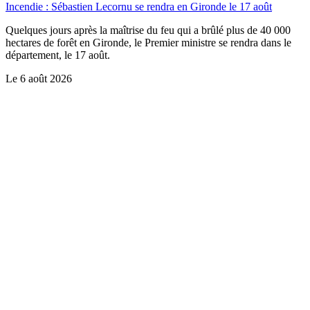
Incendie : Sébastien Lecornu se rendra en Gironde le 17 août
Quelques jours après la maîtrise du feu qui a brûlé plus de 40 000
hectares de forêt en Gironde, le Premier ministre se rendra dans le
département, le 17 août.
Le
6 août 2026