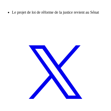
Le projet de loi de réforme de la justice revient au Sénat