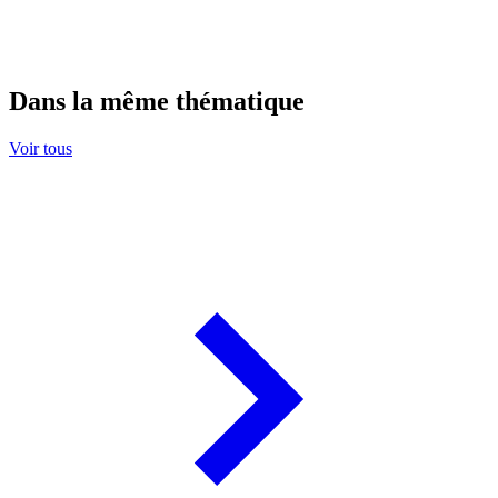
Dans la même thématique
Voir tous