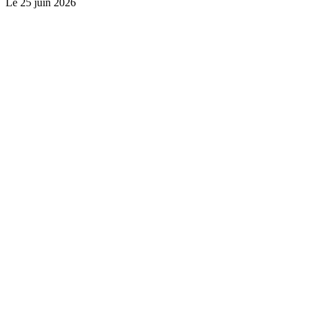
Le
25 juin 2026