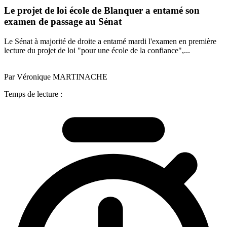
Le projet de loi école de Blanquer a entamé son
examen de passage au Sénat
Le Sénat à majorité de droite a entamé mardi l'examen en première
lecture du projet de loi "pour une école de la confiance",...
Par Véronique MARTINACHE
Temps de lecture :