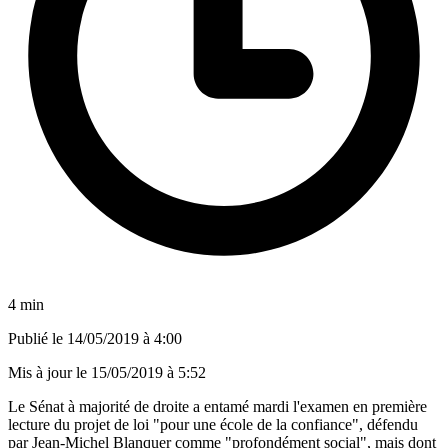
4 min
Publié le
14/05/2019 à 4:00
Mis à jour le
15/05/2019 à 5:52
Le Sénat à majorité de droite a entamé mardi l'examen en première
lecture du projet de loi "pour une école de la confiance", défendu
par Jean-Michel Blanquer comme "profondément social", mais dont