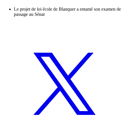
Le projet de loi école de Blanquer a entamé son examen de
passage au Sénat