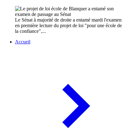
Le Sénat à majorité de droite a entamé mardi l'examen
en première lecture du projet de loi "pour une école de
la confiance",...
Accueil