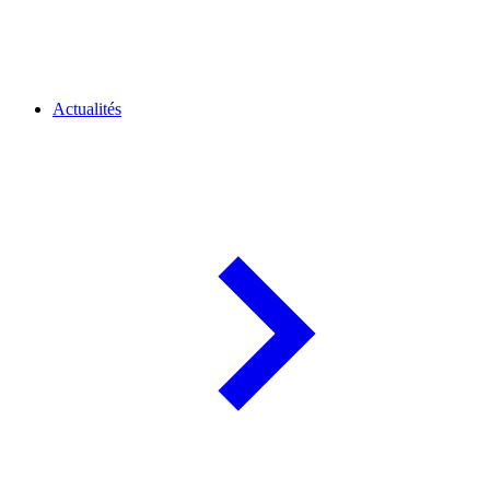
Actualités