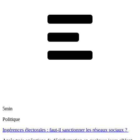
5min
Politique
Ingérences électorales : faut-il sanctionner les réseaux sociaux ?