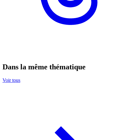
Dans la même thématique
Voir tous