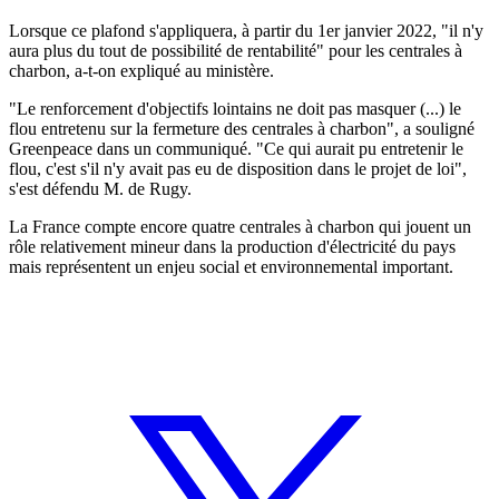
Lorsque ce plafond s'appliquera, à partir du 1er janvier 2022, "il n'y
aura plus du tout de possibilité de rentabilité" pour les centrales à
charbon, a-t-on expliqué au ministère.
"Le renforcement d'objectifs lointains ne doit pas masquer (...) le
flou entretenu sur la fermeture des centrales à charbon", a souligné
Greenpeace dans un communiqué. "Ce qui aurait pu entretenir le
flou, c'est s'il n'y avait pas eu de disposition dans le projet de loi",
s'est défendu M. de Rugy.
La France compte encore quatre centrales à charbon qui jouent un
rôle relativement mineur dans la production d'électricité du pays
mais représentent un enjeu social et environnemental important.