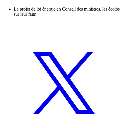
Le projet de loi énergie en Conseil des ministres, les écolos
sur leur faim