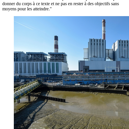
donner du corps à ce texte et ne pas en rester à des objectifs sans
moyens pour les atteindre."