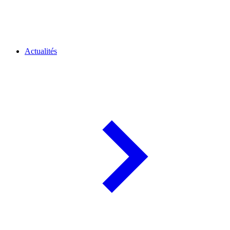
Actualités