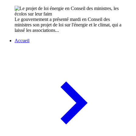
Le gouvernement a présenté mardi en Conseil des
ministres son projet de loi sur l'énergie et le climat, qui a
laissé les associations...
Accueil