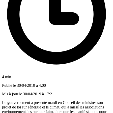
4 min
Publié le
30/04/2019 à 4:00
Mis à jour le
30/04/2019 à 17:21
Le gouvernement a présenté mardi en Conseil des ministres son
projet de loi sur l'énergie et le climat, qui a laissé les associations
environnementales sur leur faim, alors que les manifestations pour