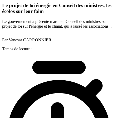
Le projet de loi énergie en Conseil des ministres, les
écolos sur leur faim
Le gouvernement a présenté mardi en Conseil des ministres son
projet de loi sur l'énergie et le climat, qui a laissé les associations...
Par Vanessa CARRONNIER
Temps de lecture :