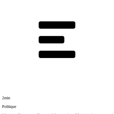
2min
Politique