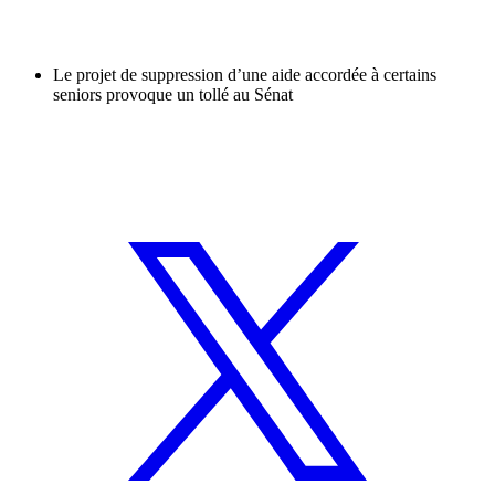
Le projet de suppression d’une aide accordée à certains
seniors provoque un tollé au Sénat