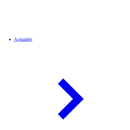
Actualités