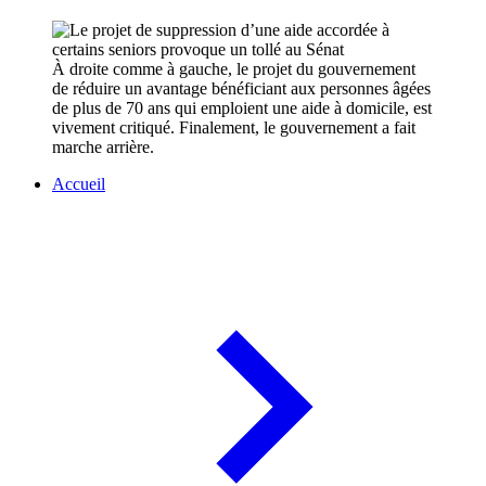
À droite comme à gauche, le projet du gouvernement
de réduire un avantage bénéficiant aux personnes âgées
de plus de 70 ans qui emploient une aide à domicile, est
vivement critiqué. Finalement, le gouvernement a fait
marche arrière.
Accueil