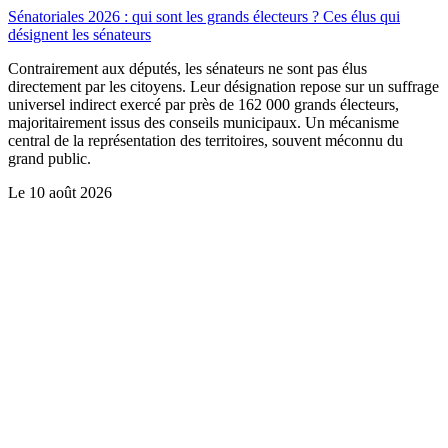
Sénatoriales 2026 : qui sont les grands électeurs ? Ces élus qui
désignent les sénateurs
Contrairement aux députés, les sénateurs ne sont pas élus
directement par les citoyens. Leur désignation repose sur un suffrage
universel indirect exercé par près de 162 000 grands électeurs,
majoritairement issus des conseils municipaux. Un mécanisme
central de la représentation des territoires, souvent méconnu du
grand public.
Le
10 août 2026