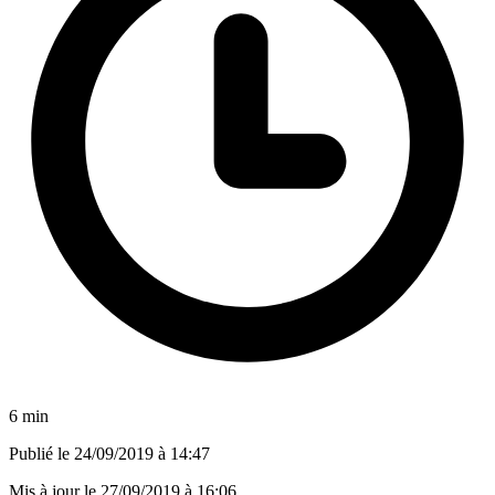
6 min
Publié le
24/09/2019 à 14:47
Mis à jour le
27/09/2019 à 16:06