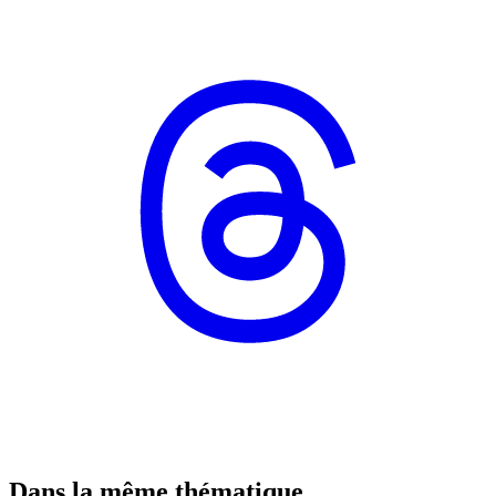
Dans la même thématique