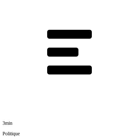
3min
Politique