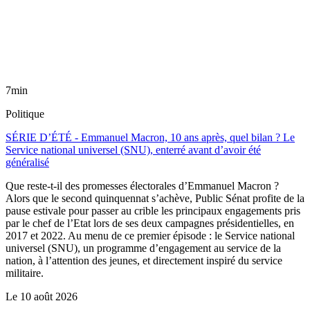
7min
Politique
SÉRIE D’ÉTÉ - Emmanuel Macron, 10 ans après, quel bilan ? Le
Service national universel (SNU), enterré avant d’avoir été
généralisé
Que reste-t-il des promesses électorales d’Emmanuel Macron ?
Alors que le second quinquennat s’achève, Public Sénat profite de la
pause estivale pour passer au crible les principaux engagements pris
par le chef de l’Etat lors de ses deux campagnes présidentielles, en
2017 et 2022. Au menu de ce premier épisode : le Service national
universel (SNU), un programme d’engagement au service de la
nation, à l’attention des jeunes, et directement inspiré du service
militaire.
Le
10 août 2026