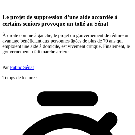
Le projet de suppression d’une aide accordée à
certains seniors provoque un tollé au Sénat
À droite comme à gauche, le projet du gouvernement de réduire un
avantage bénéficiant aux personnes âgées de plus de 70 ans qui
emploient une aide à domicile, est vivement critiqué. Finalement, le
gouvernement a fait marche arrière.
Par
Public Sénat
Temps de lecture :