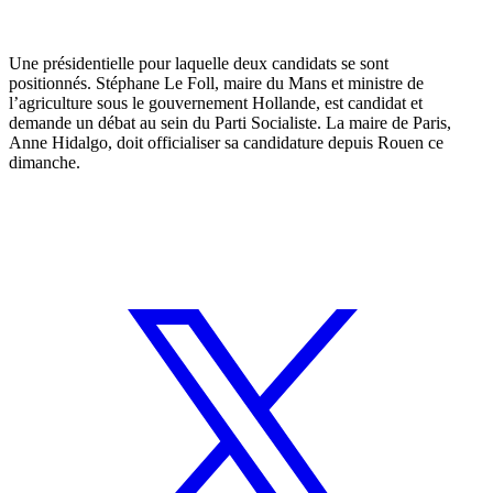
Une présidentielle pour laquelle deux candidats se sont
positionnés.
Stéphane Le Foll, maire du Mans et ministre de
l’agriculture sous le gouvernement Hollande
, est candidat et
demande un débat au sein du Parti Socialiste.
La maire de Paris,
Anne Hidalgo, doit officialiser sa candidature depuis Rouen ce
dimanche
.