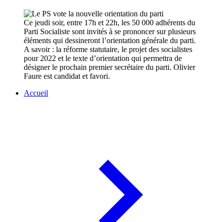
Ce jeudi soir, entre 17h et 22h, les 50 000 adhérents du
Parti Socialiste sont invités à se prononcer sur plusieurs
éléments qui dessineront l’orientation générale du parti.
A savoir : la réforme statutaire, le projet des socialistes
pour 2022 et le texte d’orientation qui permettra de
désigner le prochain premier secrétaire du parti. Olivier
Faure est candidat et favori.
Accueil