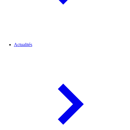
Actualités