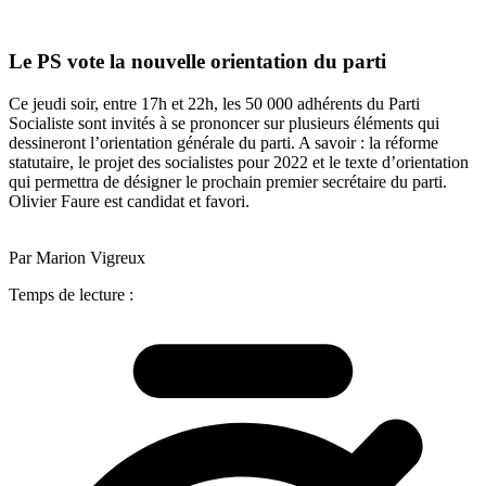
Le PS vote la nouvelle orientation du parti
Ce jeudi soir, entre 17h et 22h, les 50 000 adhérents du Parti
Socialiste sont invités à se prononcer sur plusieurs éléments qui
dessineront l’orientation générale du parti. A savoir : la réforme
statutaire, le projet des socialistes pour 2022 et le texte d’orientation
qui permettra de désigner le prochain premier secrétaire du parti.
Olivier Faure est candidat et favori.
Par Marion Vigreux
Temps de lecture :