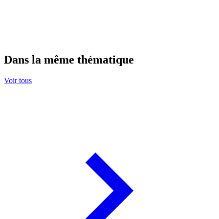
Dans la même thématique
Voir tous