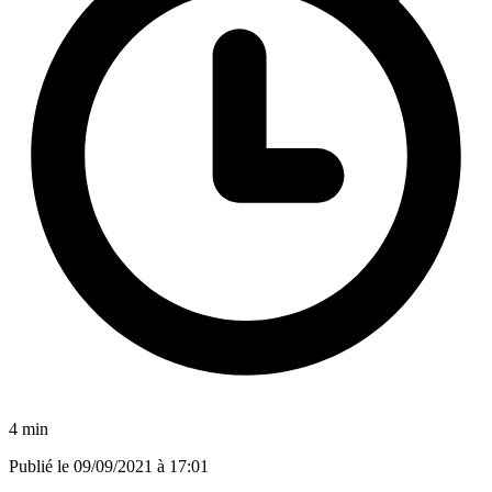
4 min
Publié le
09/09/2021 à 17:01