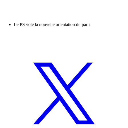
Le PS vote la nouvelle orientation du parti