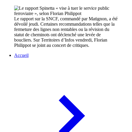
Le rapport sur la SNCF, commandé par Matignon, a été
dévoilé jeudi. Certaines recommandations telles que la
fermeture des lignes non rentables ou la révision du
statut de cheminots ont déclenché une levée de
boucliers. Sur Territoires d’Infos vendredi, Florian
Philippot se joint au concert de critiques.
Accueil