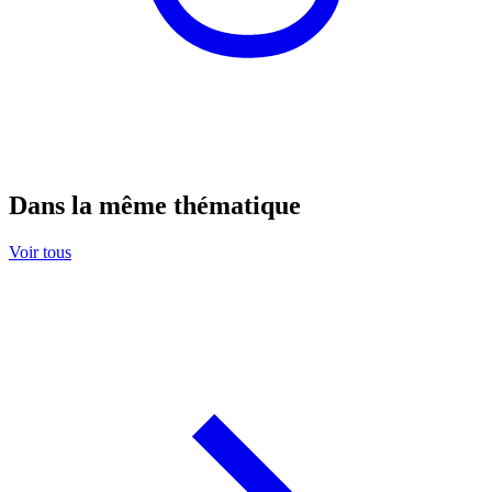
Dans la même thématique
Voir tous