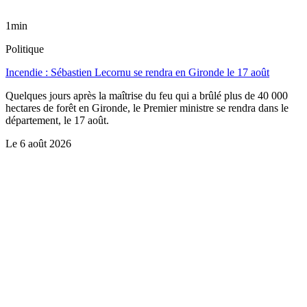
1min
Politique
Incendie : Sébastien Lecornu se rendra en Gironde le 17 août
Quelques jours après la maîtrise du feu qui a brûlé plus de 40 000
hectares de forêt en Gironde, le Premier ministre se rendra dans le
département, le 17 août.
Le
6 août 2026