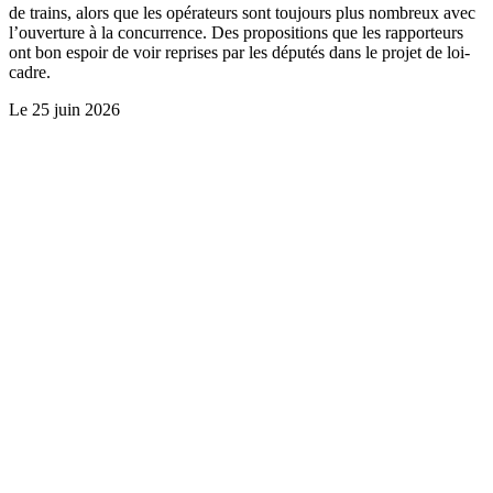
de trains, alors que les opérateurs sont toujours plus nombreux avec
l’ouverture à la concurrence. Des propositions que les rapporteurs
ont bon espoir de voir reprises par les députés dans le projet de loi-
cadre.
Le
25 juin 2026