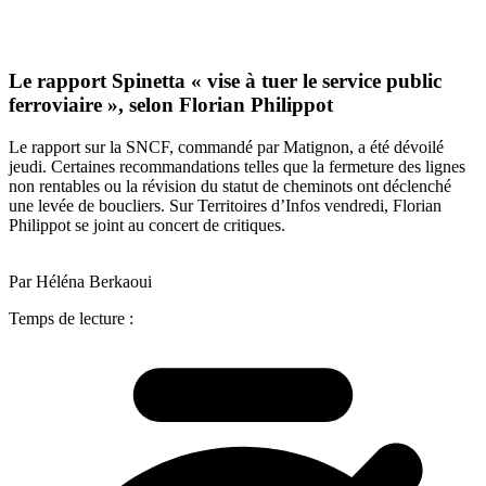
Le rapport Spinetta « vise à tuer le service public
ferroviaire », selon Florian Philippot
Le rapport sur la SNCF, commandé par Matignon, a été dévoilé
jeudi. Certaines recommandations telles que la fermeture des lignes
non rentables ou la révision du statut de cheminots ont déclenché
une levée de boucliers. Sur Territoires d’Infos vendredi, Florian
Philippot se joint au concert de critiques.
Par Héléna Berkaoui
Temps de lecture :