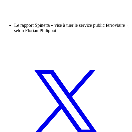
Le rapport Spinetta « vise à tuer le service public ferroviaire »,
selon Florian Philippot