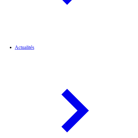
Actualités