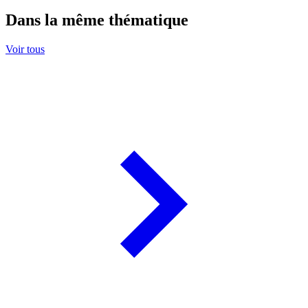
Dans la même thématique
Voir tous