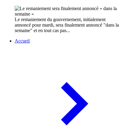
Le remaniement du gouvernement, initialement
annoncé pour mardi, sera finalement annoncé "dans la
semaine" et en tout cas pas...
Accueil