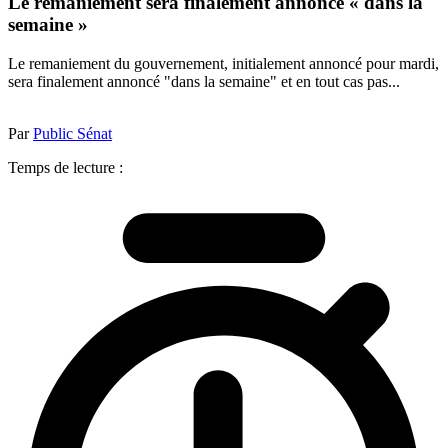
Le remaniement sera finalement annoncé « dans la
semaine »
Le remaniement du gouvernement, initialement annoncé pour mardi,
sera finalement annoncé "dans la semaine" et en tout cas pas...
Par
Public Sénat
Temps de lecture :