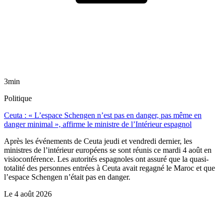
3min
Politique
Ceuta : « L’espace Schengen n’est pas en danger, pas même en
danger minimal », affirme le ministre de l’Intérieur espagnol
Après les événements de Ceuta jeudi et vendredi dernier, les
ministres de l’intérieur européens se sont réunis ce mardi 4 août en
visioconférence. Les autorités espagnoles ont assuré que la quasi-
totalité des personnes entrées à Ceuta avait regagné le Maroc et que
l’espace Schengen n’était pas en danger.
Le
4 août 2026