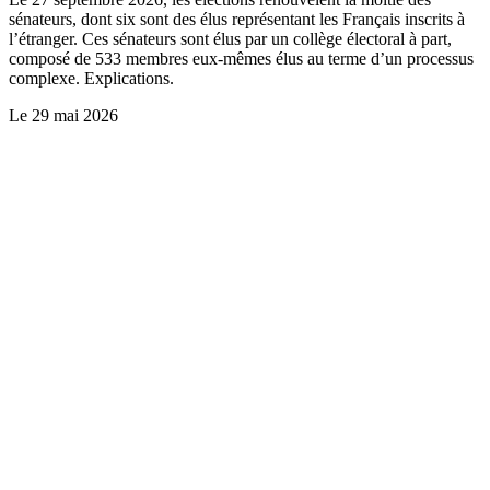
sénateurs, dont six sont des élus représentant les Français inscrits à
l’étranger. Ces sénateurs sont élus par un collège électoral à part,
composé de 533 membres eux-mêmes élus au terme d’un processus
complexe. Explications.
Le
29 mai 2026