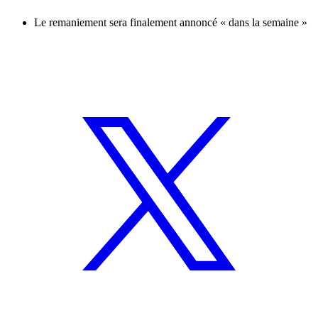
Le remaniement sera finalement annoncé « dans la semaine »