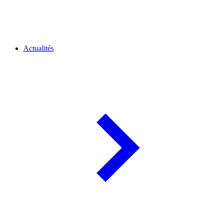
Actualités