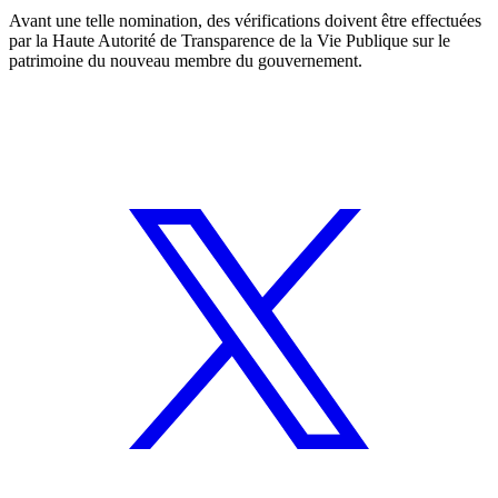
Avant une telle nomination, des vérifications doivent être effectuées
par la Haute Autorité de Transparence de la Vie Publique sur le
patrimoine du nouveau membre du gouvernement.