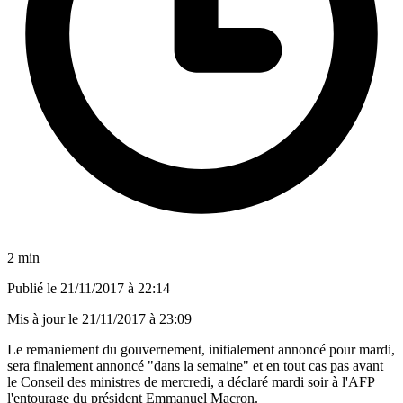
2 min
Publié le
21/11/2017 à 22:14
Mis à jour le
21/11/2017 à 23:09
Le remaniement du gouvernement, initialement annoncé pour mardi,
sera finalement annoncé "dans la semaine" et en tout cas pas avant
le Conseil des ministres de mercredi, a déclaré mardi soir à l'AFP
l'entourage du président Emmanuel Macron.