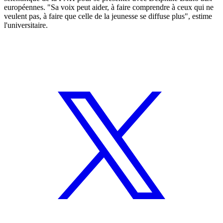
européennes. "Sa voix peut aider, à faire comprendre à ceux qui ne
veulent pas, à faire que celle de la jeunesse se diffuse plus", estime
l'universitaire.