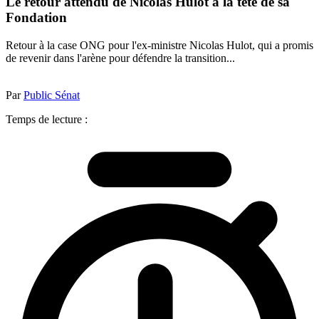
Le retour attendu de Nicolas Hulot à la tête de sa
Fondation
Retour à la case ONG pour l'ex-ministre Nicolas Hulot, qui a promis
de revenir dans l'arène pour défendre la transition...
Par
Public Sénat
Temps de lecture :