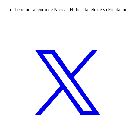
Le retour attendu de Nicolas Hulot à la tête de sa Fondation