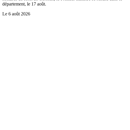
département, le 17 août.
Le
6 août 2026