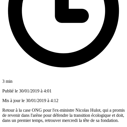
3 min
Publié le
30/01/2019 à 4:01
Mis à jour le
30/01/2019 à 4:12
Retour à la case ONG pour l'ex-ministre Nicolas Hulot, qui a promis
de revenir dans l'arène pour défendre la transition écologique et doit,
dans un premier temps, retrouver mercredi la tête de sa fondation.