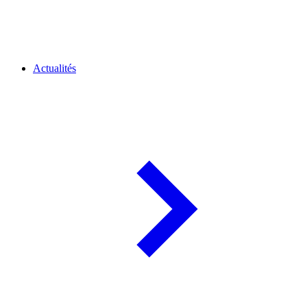
Actualités