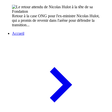
Retour à la case ONG pour l'ex-ministre Nicolas Hulot,
qui a promis de revenir dans l'arène pour défendre la
transition...
Accueil