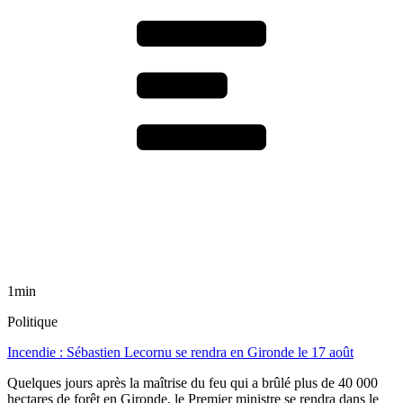
1min
Politique
Incendie : Sébastien Lecornu se rendra en Gironde le 17 août
Quelques jours après la maîtrise du feu qui a brûlé plus de 40 000
hectares de forêt en Gironde, le Premier ministre se rendra dans le