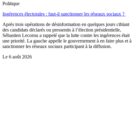
Politique
Ingérences électorales : faut-il sanctionner les réseaux sociaux ?
Après trois opérations de désinformation en quelques jours ciblant
des candidats déclarés ou pressentis à l’élection présidentielle,
Sébastien Lecornu a rappelé que la lutte contre les ingérences était
une priorité. La gauche appelle le gouvernement à en faire plus et à
sanctionner les réseaux sociaux participant à la diffusion.
Le
6 août 2026