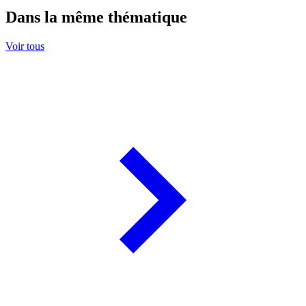
Dans la même thématique
Voir tous