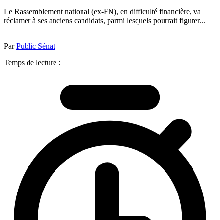
Le Rassemblement national (ex-FN), en difficulté financière, va
réclamer à ses anciens candidats, parmi lesquels pourrait figurer...
Par
Public Sénat
Temps de lecture :