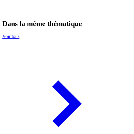
Dans la même thématique
Voir tous