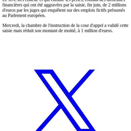
financières qui ont été aggravées par la saisie, fin juin, de 2 millions
d'euros par les juges qui enquêtent sur des emplois fictifs présumés
au Parlement européen.
Mercredi, la chambre de l'instruction de la cour d'appel a validé cette
saisie mais réduit son montant de moitié, à 1 million d'euros.