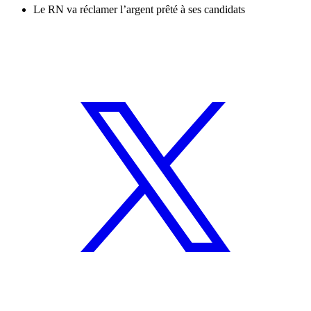
Le RN va réclamer l’argent prêté à ses candidats