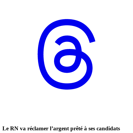
Le RN va réclamer l’argent prêté à ses candidats