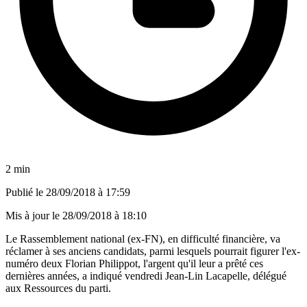
2 min
Publié le
28/09/2018 à 17:59
Mis à jour le
28/09/2018 à 18:10
Le Rassemblement national (ex-FN), en difficulté financière, va
réclamer à ses anciens candidats, parmi lesquels pourrait figurer l'ex-
numéro deux Florian Philippot, l'argent qu'il leur a prêté ces
dernières années, a indiqué vendredi Jean-Lin Lacapelle, délégué
aux Ressources du parti.