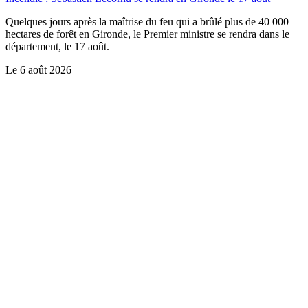
Quelques jours après la maîtrise du feu qui a brûlé plus de 40 000
hectares de forêt en Gironde, le Premier ministre se rendra dans le
département, le 17 août.
Le
6 août 2026