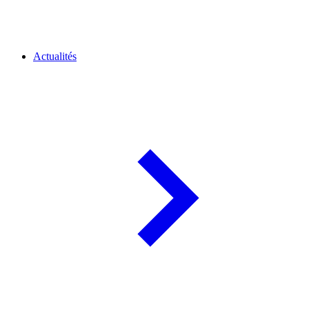
Actualités