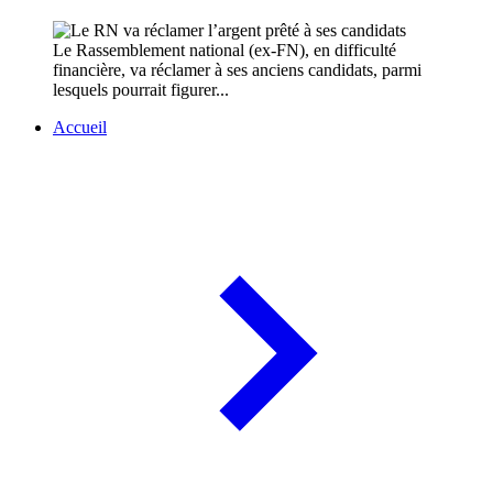
Le Rassemblement national (ex-FN), en difficulté
financière, va réclamer à ses anciens candidats, parmi
lesquels pourrait figurer...
Accueil