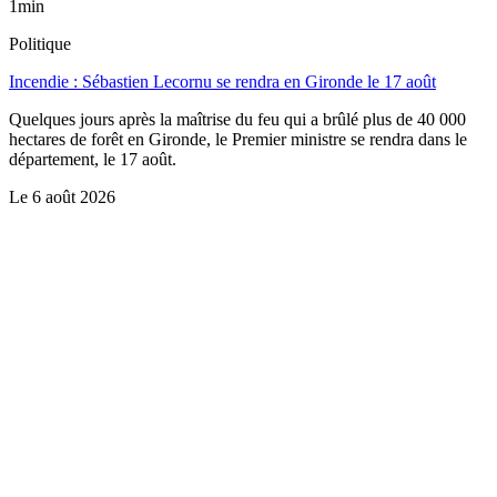
1min
Politique
Incendie : Sébastien Lecornu se rendra en Gironde le 17 août
Quelques jours après la maîtrise du feu qui a brûlé plus de 40 000
hectares de forêt en Gironde, le Premier ministre se rendra dans le
département, le 17 août.
Le
6 août 2026