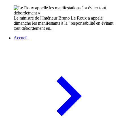
Le ministre de l'Intérieur Bruno Le Roux a appelé
dimanche les manifestants à la "responsabilité en évitant
tout débordement en...
Accueil