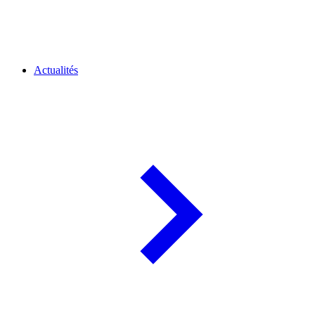
Actualités