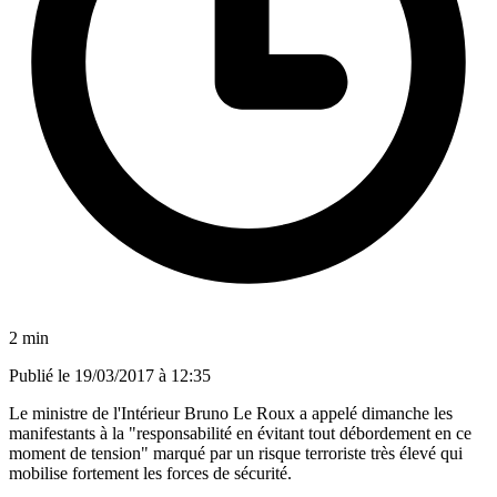
2 min
Publié le
19/03/2017 à 12:35
Le ministre de l'Intérieur Bruno Le Roux a appelé dimanche les
manifestants à la "responsabilité en évitant tout débordement en ce
moment de tension" marqué par un risque terroriste très élevé qui
mobilise fortement les forces de sécurité.