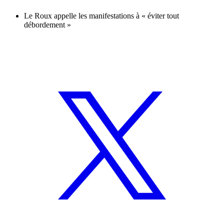
Le Roux appelle les manifestations à « éviter tout
débordement »