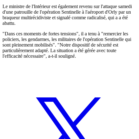
Le ministre de l'Intérieur est également revenu sur l'attaque samedi
d'une patrouille de l'opération Sentinelle à l'aéroport d'Orly par un
braqueur multirécidiviste et signalé comme radicalisé, qui a a été
abattu.
"Dans ces moments de fortes tensions", il a tenu à "remercier les
policiers, les gendarmes, les militaires de l'opération Sentinelle qui
sont pleinement mobilisés". "Notre dispositif de sécurité est
particulièrement adapté. La situation a été gérée avec toute
l'efficacité nécessaire", a-t-il souligné.