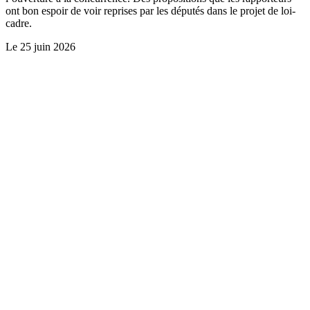
ont bon espoir de voir reprises par les députés dans le projet de loi-
cadre.
Le
25 juin 2026