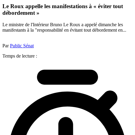
Le Roux appelle les manifestations à « éviter tout
débordement »
Le ministre de l'Intérieur Bruno Le Roux a appelé dimanche les
manifestants à la "responsabilité en évitant tout débordement en...
Par
Public Sénat
Temps de lecture :