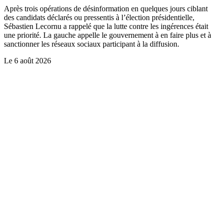
Après trois opérations de désinformation en quelques jours ciblant
des candidats déclarés ou pressentis à l’élection présidentielle,
Sébastien Lecornu a rappelé que la lutte contre les ingérences était
une priorité. La gauche appelle le gouvernement à en faire plus et à
sanctionner les réseaux sociaux participant à la diffusion.
Le
6 août 2026