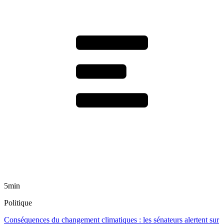
5min
Politique
Conséquences du changement climatiques : les sénateurs alertent sur