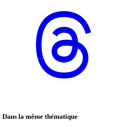
Dans la même thématique