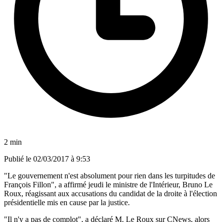
2 min
Publié le
02/03/2017 à 9:53
"Le gouvernement n'est absolument pour rien dans les turpitudes de
François Fillon", a affirmé jeudi le ministre de l'Intérieur, Bruno Le
Roux, réagissant aux accusations du candidat de la droite à l'élection
présidentielle mis en cause par la justice.
"Il n'y a pas de complot", a déclaré M. Le Roux sur CNews, alors