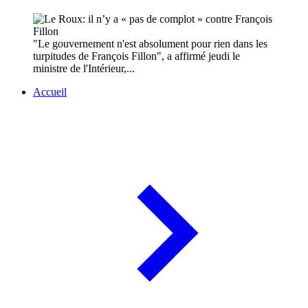
"Le gouvernement n'est absolument pour rien dans les
turpitudes de François Fillon", a affirmé jeudi le
ministre de l'Intérieur,...
Accueil