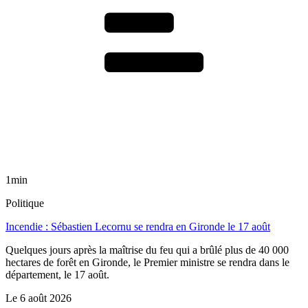
1min
Politique
Incendie : Sébastien Lecornu se rendra en Gironde le 17 août
Quelques jours après la maîtrise du feu qui a brûlé plus de 40 000
hectares de forêt en Gironde, le Premier ministre se rendra dans le
département, le 17 août.
Le
6 août 2026