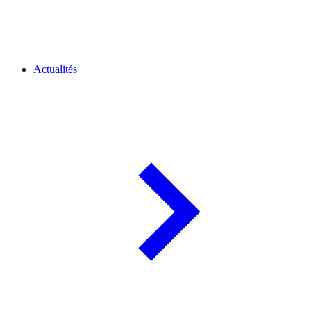
Actualités