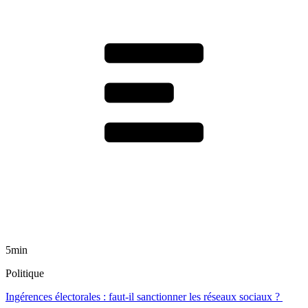
5min
Politique
Ingérences électorales : faut-il sanctionner les réseaux sociaux ?