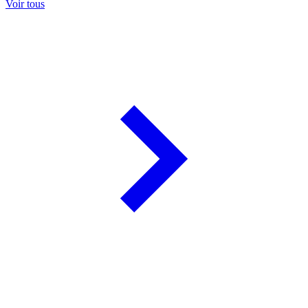
Voir tous