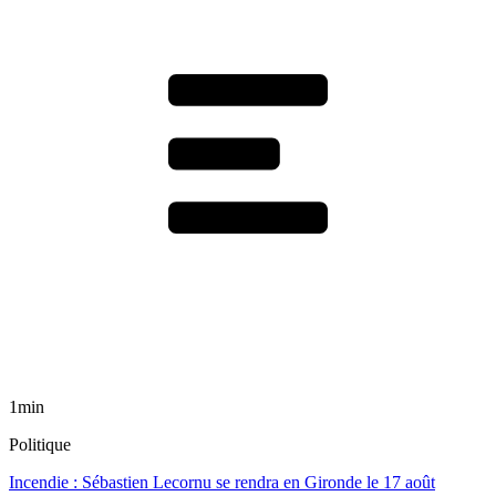
1min
Politique
Incendie : Sébastien Lecornu se rendra en Gironde le 17 août