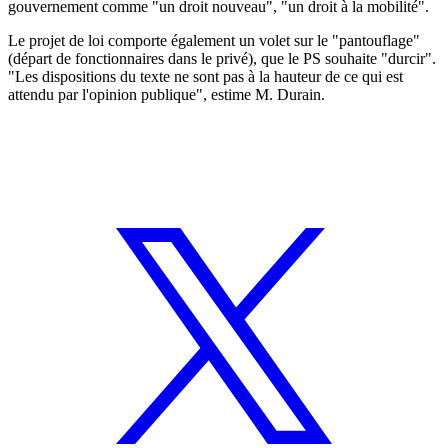
gouvernement comme "un droit nouveau", "un droit à la mobilité".
Le projet de loi comporte également un volet sur le "pantouflage"
(départ de fonctionnaires dans le privé), que le PS souhaite "durcir".
"Les dispositions du texte ne sont pas à la hauteur de ce qui est
attendu par l'opinion publique", estime M. Durain.