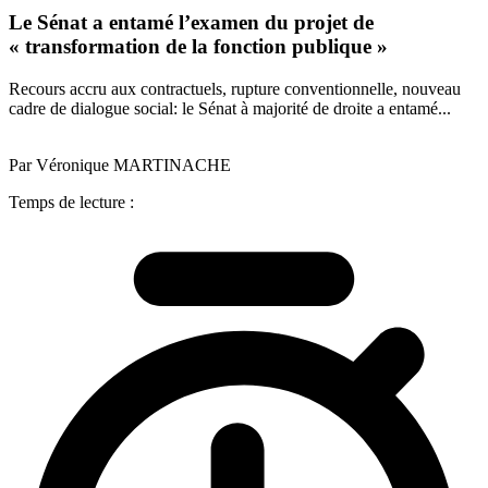
Le Sénat a entamé l’examen du projet de
« transformation de la fonction publique »
Recours accru aux contractuels, rupture conventionnelle, nouveau
cadre de dialogue social: le Sénat à majorité de droite a entamé...
Par Véronique MARTINACHE
Temps de lecture :