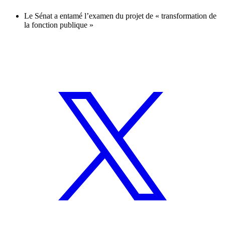
Le Sénat a entamé l’examen du projet de « transformation de
la fonction publique »