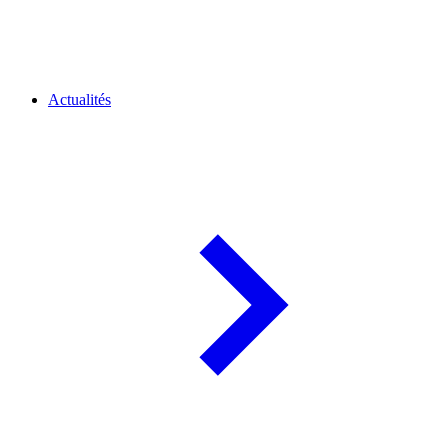
Actualités