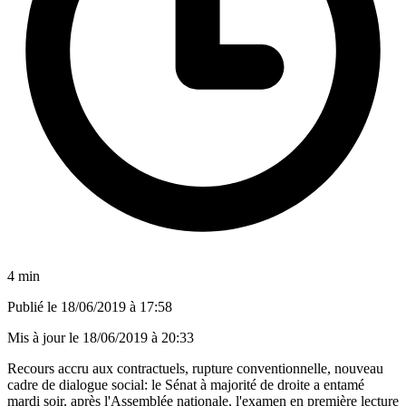
4 min
Publié le
18/06/2019 à 17:58
Mis à jour le
18/06/2019 à 20:33
Recours accru aux contractuels, rupture conventionnelle, nouveau
cadre de dialogue social: le Sénat à majorité de droite a entamé
mardi soir, après l'Assemblée nationale, l'examen en première lecture