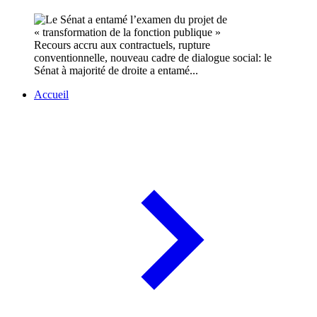
Recours accru aux contractuels, rupture
conventionnelle, nouveau cadre de dialogue social: le
Sénat à majorité de droite a entamé...
Accueil