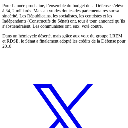
Pour l’année prochaine, l’ensemble du budget de la Défense s’élève
à 34, 2 milliards. Mais au vu des doutes des parlementaires sur sa
sincérité, Les Républicains, les socialistes, les centristes et les
Indépendants (Constructifs du Sénat) ont, tour à tour, annoncé qu’ils
s’abstiendraient. Les communistes ont, eux, voté contre.
Dans un hémicycle déserté, mais grâce aux voix du groupe LREM
et RDSE, le Sénat a finalement adopté les crédits de la Défense pour
2018.