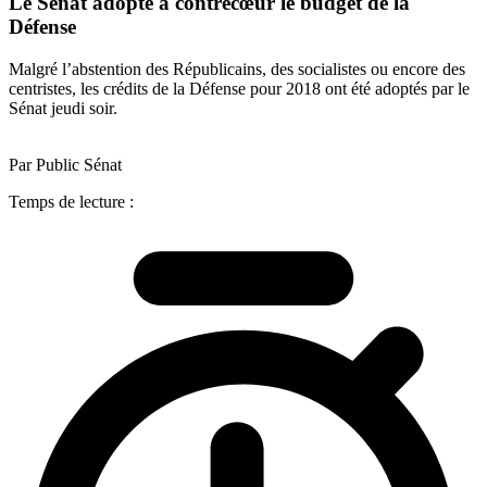
Le Sénat adopte à contrecœur le budget de la
Défense
Malgré l’abstention des Républicains, des socialistes ou encore des
centristes, les crédits de la Défense pour 2018 ont été adoptés par le
Sénat jeudi soir.
Par Public Sénat
Temps de lecture :