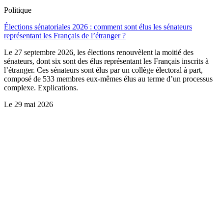
Politique
Élections sénatoriales 2026 : comment sont élus les sénateurs
représentant les Français de l’étranger ?
Le 27 septembre 2026, les élections renouvèlent la moitié des
sénateurs, dont six sont des élus représentant les Français inscrits à
l’étranger. Ces sénateurs sont élus par un collège électoral à part,
composé de 533 membres eux-mêmes élus au terme d’un processus
complexe. Explications.
Le
29 mai 2026