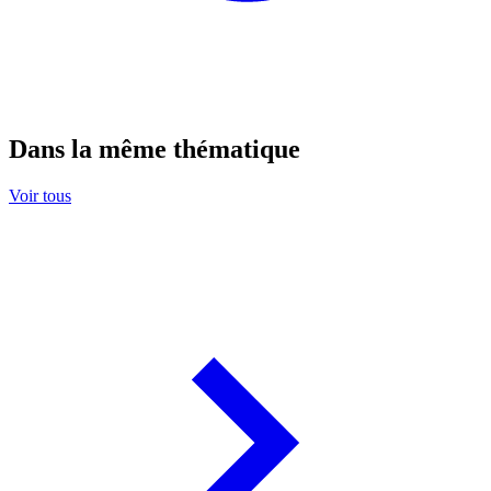
Dans la même thématique
Voir tous