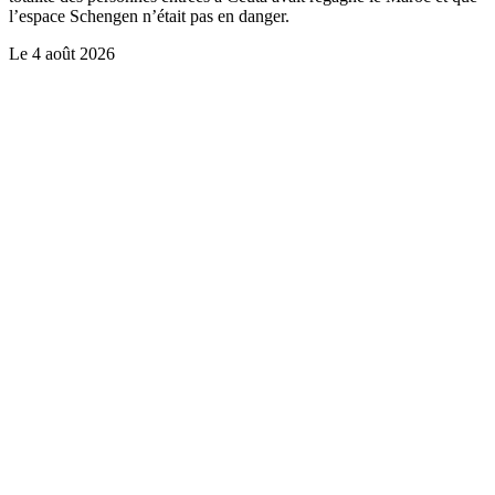
l’espace Schengen n’était pas en danger.
Le
4 août 2026