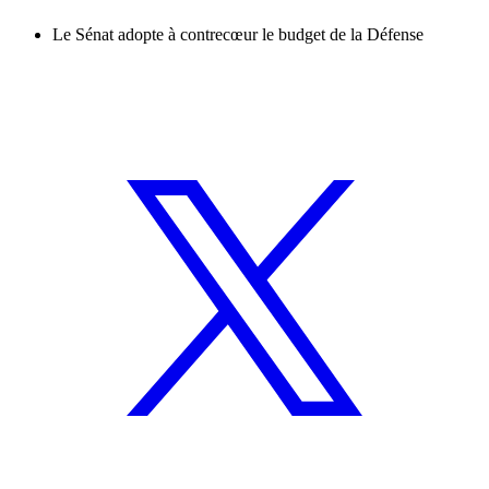
Le Sénat adopte à contrecœur le budget de la Défense