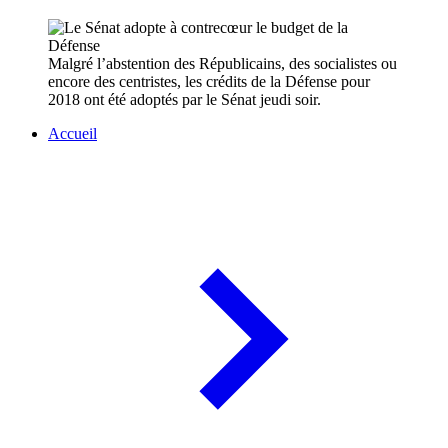
Malgré l’abstention des Républicains, des socialistes ou
encore des centristes, les crédits de la Défense pour
2018 ont été adoptés par le Sénat jeudi soir.
Accueil