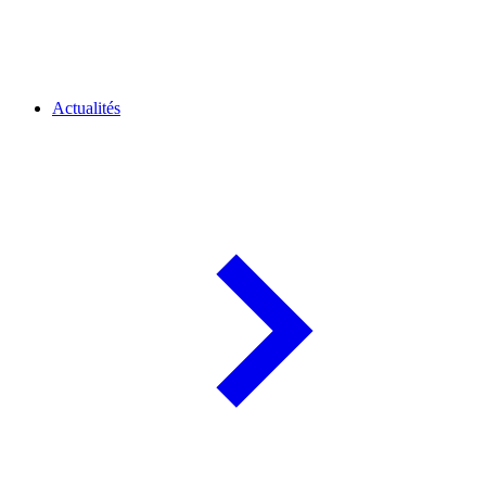
Actualités