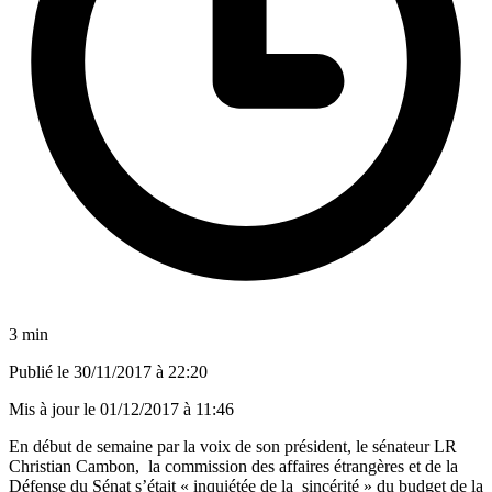
3 min
Publié le
30/11/2017 à 22:20
Mis à jour le
01/12/2017 à 11:46
En début de semaine par la voix de son président, le sénateur LR
Christian Cambon, la commission des affaires étrangères et de la
Défense du Sénat s’était « inquiétée de la sincérité » du budget de la