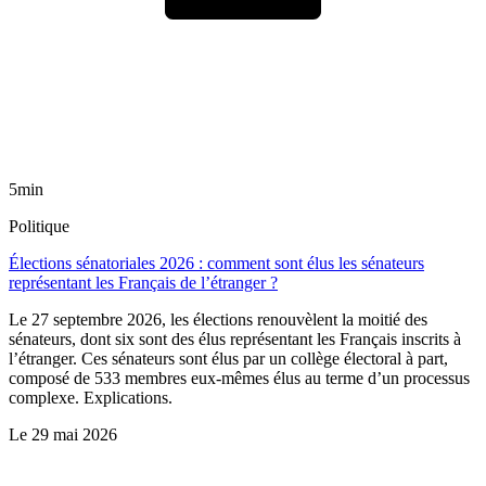
5min
Politique
Élections sénatoriales 2026 : comment sont élus les sénateurs
représentant les Français de l’étranger ?
Le 27 septembre 2026, les élections renouvèlent la moitié des
sénateurs, dont six sont des élus représentant les Français inscrits à
l’étranger. Ces sénateurs sont élus par un collège électoral à part,
composé de 533 membres eux-mêmes élus au terme d’un processus
complexe. Explications.
Le
29 mai 2026