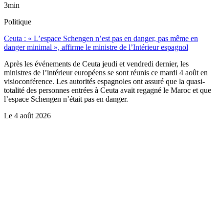
3min
Politique
Ceuta : « L’espace Schengen n’est pas en danger, pas même en
danger minimal », affirme le ministre de l’Intérieur espagnol
Après les événements de Ceuta jeudi et vendredi dernier, les
ministres de l’intérieur européens se sont réunis ce mardi 4 août en
visioconférence. Les autorités espagnoles ont assuré que la quasi-
totalité des personnes entrées à Ceuta avait regagné le Maroc et que
l’espace Schengen n’était pas en danger.
Le
4 août 2026