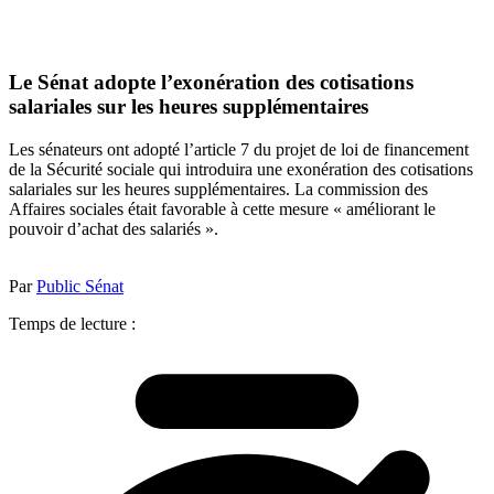
Le Sénat adopte l’exonération des cotisations
salariales sur les heures supplémentaires
Les sénateurs ont adopté l’article 7 du projet de loi de financement
de la Sécurité sociale qui introduira une exonération des cotisations
salariales sur les heures supplémentaires. La commission des
Affaires sociales était favorable à cette mesure « améliorant le
pouvoir d’achat des salariés ».
Par
Public Sénat
Temps de lecture :