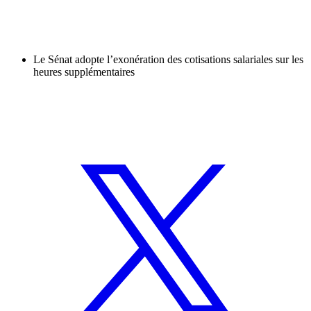
Le Sénat adopte l’exonération des cotisations salariales sur les
heures supplémentaires