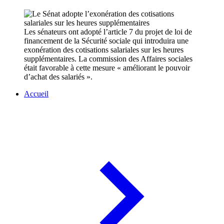
Les sénateurs ont adopté l’article 7 du projet de loi de
financement de la Sécurité sociale qui introduira une
exonération des cotisations salariales sur les heures
supplémentaires. La commission des Affaires sociales
était favorable à cette mesure « améliorant le pouvoir
d’achat des salariés ».
Accueil