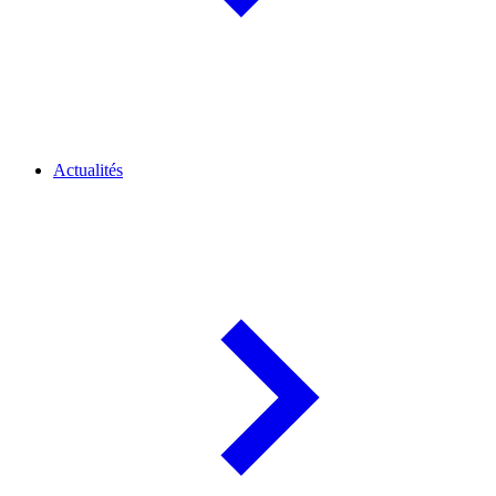
Actualités