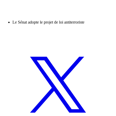
Le Sénat adopte le projet de loi antiterroriste