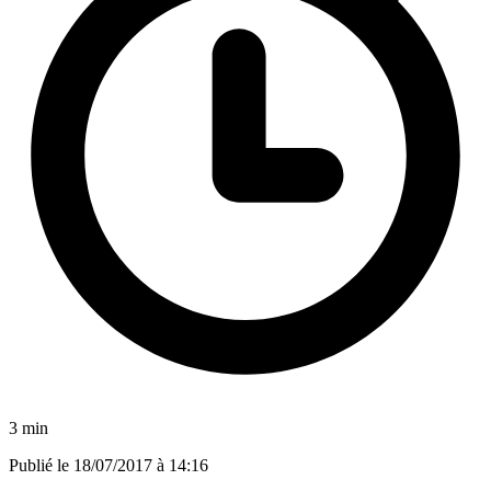
3 min
Publié le
18/07/2017 à 14:16