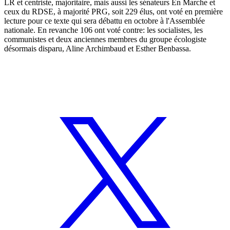
LR et centriste, majoritaire, mais aussi les sénateurs En Marche et
ceux du RDSE, à majorité PRG, soit 229 élus, ont voté en première
lecture pour ce texte qui sera débattu en octobre à l'Assemblée
nationale. En revanche 106 ont voté contre: les socialistes, les
communistes et deux anciennes membres du groupe écologiste
désormais disparu, Aline Archimbaud et Esther Benbassa.