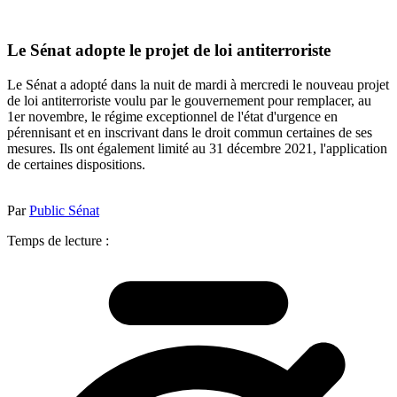
Le Sénat adopte le projet de loi antiterroriste
Le Sénat a adopté dans la nuit de mardi à mercredi le nouveau projet
de loi antiterroriste voulu par le gouvernement pour remplacer, au
1er novembre, le régime exceptionnel de l'état d'urgence en
pérennisant et en inscrivant dans le droit commun certaines de ses
mesures. Ils ont également limité au 31 décembre 2021, l'application
de certaines dispositions.
Par
Public Sénat
Temps de lecture :