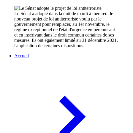
Le Sénat a adopté dans la nuit de mardi à mercredi le
nouveau projet de loi antiterroriste voulu par le
gouvernement pour remplacer, au 1er novembre, le
régime exceptionnel de l'état d'urgence en pérennisant
et en inscrivant dans le droit commun certaines de ses
mesures. Ils ont également limité au 31 décembre 2021,
l'application de certaines dispositions.
Accueil