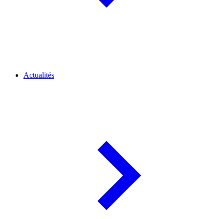
Actualités