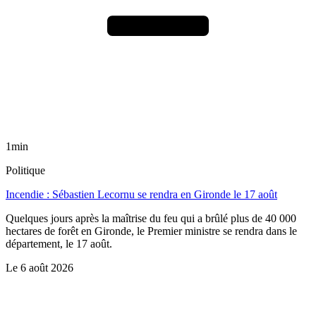
1min
Politique
Incendie : Sébastien Lecornu se rendra en Gironde le 17 août
Quelques jours après la maîtrise du feu qui a brûlé plus de 40 000
hectares de forêt en Gironde, le Premier ministre se rendra dans le
département, le 17 août.
Le
6 août 2026