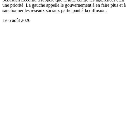
une priorité. La gauche appelle le gouvernement à en faire plus et à
sanctionner les réseaux sociaux participant à la diffusion.
Le
6 août 2026