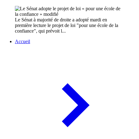
Le Sénat à majorité de droite a adopté mardi en
première lecture le projet de loi "pour une école de la
confiance", qui prévoit l...
Accueil