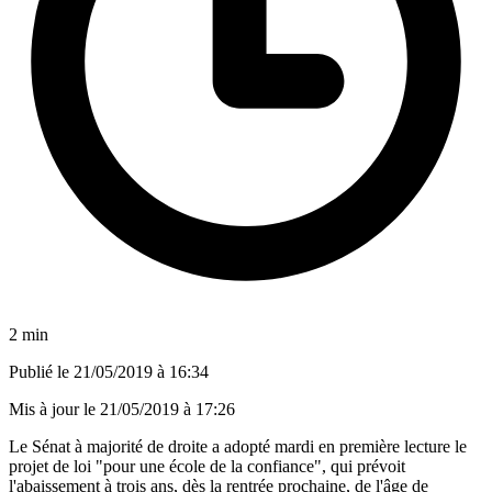
2 min
Publié le
21/05/2019 à 16:34
Mis à jour le
21/05/2019 à 17:26
Le Sénat à majorité de droite a adopté mardi en première lecture le
projet de loi "pour une école de la confiance", qui prévoit
l'abaissement à trois ans, dès la rentrée prochaine, de l'âge de