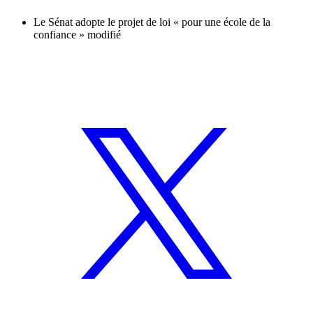
Le Sénat adopte le projet de loi « pour une école de la
confiance » modifié