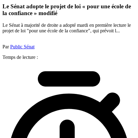
Le Sénat adopte le projet de loi « pour une école de
la confiance » modifié
Le Sénat à majorité de droite a adopté mardi en première lecture le
projet de loi "pour une école de la confiance", qui prévoit l...
Par
Public Sénat
Temps de lecture :