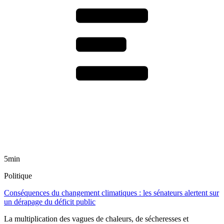
5min
Politique
Conséquences du changement climatiques : les sénateurs alertent sur
un dérapage du déficit public
La multiplication des vagues de chaleurs, de sécheresses et