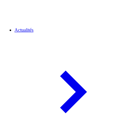
Actualités