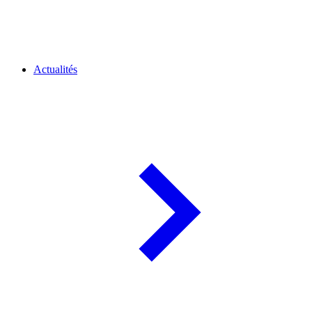
Actualités