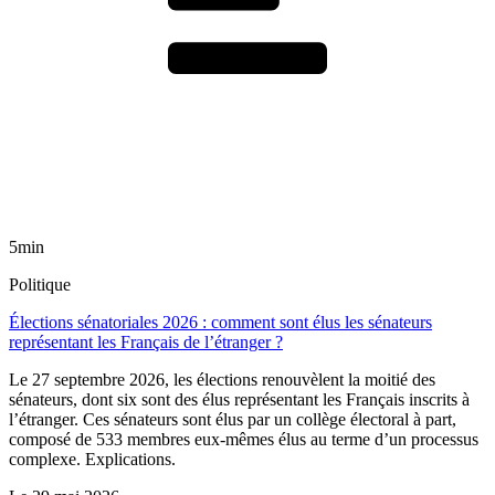
5min
Politique
Élections sénatoriales 2026 : comment sont élus les sénateurs
représentant les Français de l’étranger ?
Le 27 septembre 2026, les élections renouvèlent la moitié des
sénateurs, dont six sont des élus représentant les Français inscrits à
l’étranger. Ces sénateurs sont élus par un collège électoral à part,
composé de 533 membres eux-mêmes élus au terme d’un processus
complexe. Explications.