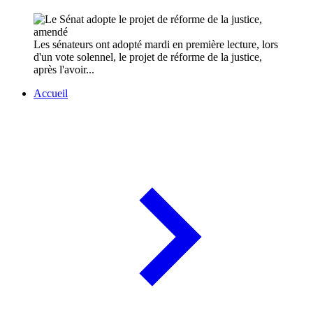
Les sénateurs ont adopté mardi en première lecture, lors
d'un vote solennel, le projet de réforme de la justice,
après l'avoir...
Accueil