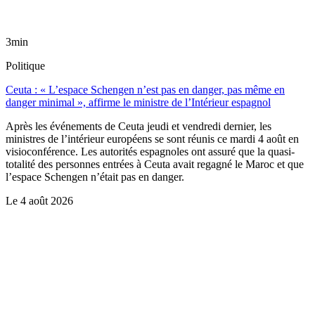
3min
Politique
Ceuta : « L’espace Schengen n’est pas en danger, pas même en
danger minimal », affirme le ministre de l’Intérieur espagnol
Après les événements de Ceuta jeudi et vendredi dernier, les
ministres de l’intérieur européens se sont réunis ce mardi 4 août en
visioconférence. Les autorités espagnoles ont assuré que la quasi-
totalité des personnes entrées à Ceuta avait regagné le Maroc et que
l’espace Schengen n’était pas en danger.
Le
4 août 2026