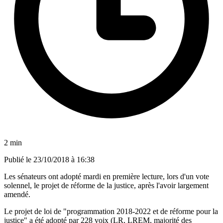
2 min
Publié le
23/10/2018 à 16:38
Les sénateurs ont adopté mardi en première lecture, lors d'un vote
solennel, le projet de réforme de la justice, après l'avoir largement
amendé.
Le projet de loi de "programmation 2018-2022 et de réforme pour la
justice" a été adopté par 228 voix (LR, LREM, majorité des