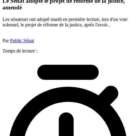
Le Sénat adopte le projet de réforme de la justice,
amendé
Les sénateurs ont adopté mardi en première lecture, lors d'un vote
solennel, le projet de réforme de la justice, après l'avoir...
Par
Public Sénat
Temps de lecture :