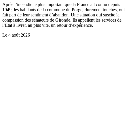
Après l’incendie le plus important que la France ait connu depuis
1949, les habitants de la commune du Porge, durement touchés, ont
fait part de leur sentiment d’abandon. Une situation qui suscite la
compassion des sénateurs de Gironde. Ils appellent les services de
l’Etat à livrer, au plus vite, un retour d’expérience.
Le
4 août 2026