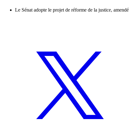
Le Sénat adopte le projet de réforme de la justice, amendé