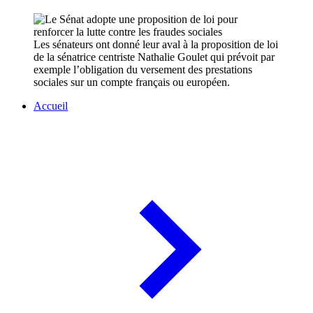
Les sénateurs ont donné leur aval à la proposition de loi
de la sénatrice centriste Nathalie Goulet qui prévoit par
exemple l’obligation du versement des prestations
sociales sur un compte français ou européen.
Accueil