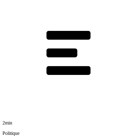
2min
Politique