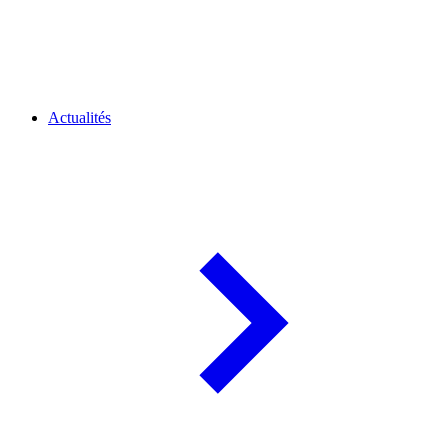
Actualités