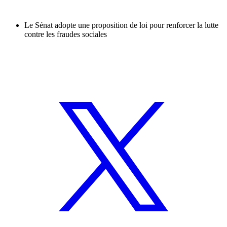
Le Sénat adopte une proposition de loi pour renforcer la lutte
contre les fraudes sociales