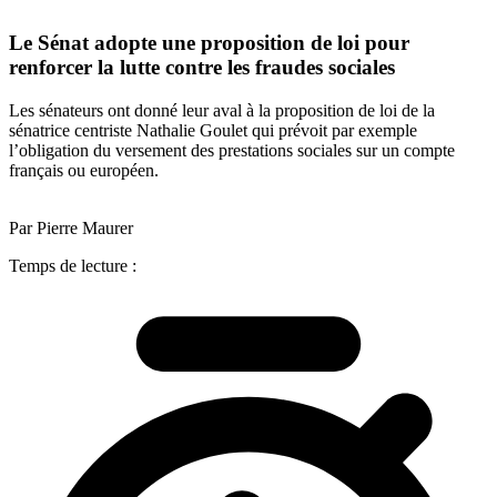
Le Sénat adopte une proposition de loi pour
renforcer la lutte contre les fraudes sociales
Les sénateurs ont donné leur aval à la proposition de loi de la
sénatrice centriste Nathalie Goulet qui prévoit par exemple
l’obligation du versement des prestations sociales sur un compte
français ou européen.
Par Pierre Maurer
Temps de lecture :