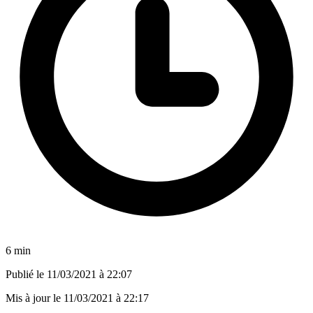
6 min
Publié le
11/03/2021 à 22:07
Mis à jour le
11/03/2021 à 22:17