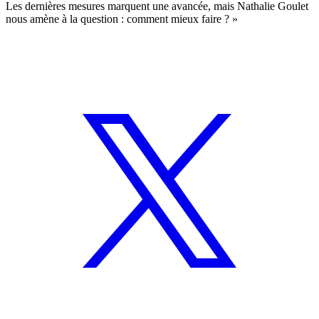
Les dernières mesures marquent une avancée, mais Nathalie Goulet
nous amène à la question : comment mieux faire ? »