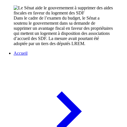
Dans le cadre de l’examen du budget, le Sénat a
soutenu le gouvernement dans sa demande de
supprimer un avantage fiscal en faveur des propriétaires
qui mettent un logement à disposition des associations
d’accueil des SDF. La mesure avait pourtant été
adoptée par un tiers des députés LREM.
Accueil