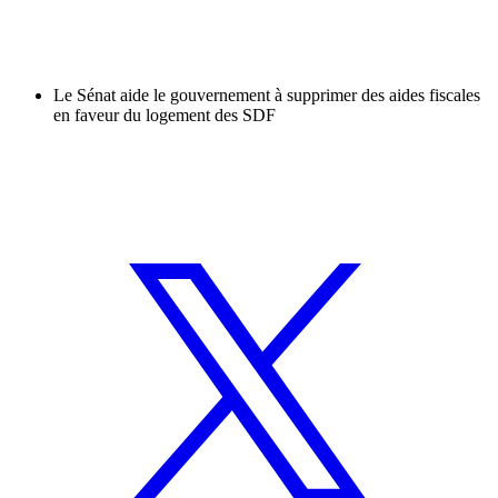
Le Sénat aide le gouvernement à supprimer des aides fiscales
en faveur du logement des SDF