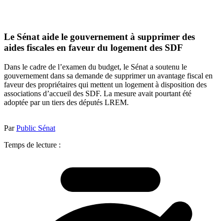
Le Sénat aide le gouvernement à supprimer des
aides fiscales en faveur du logement des SDF
Dans le cadre de l’examen du budget, le Sénat a soutenu le
gouvernement dans sa demande de supprimer un avantage fiscal en
faveur des propriétaires qui mettent un logement à disposition des
associations d’accueil des SDF. La mesure avait pourtant été
adoptée par un tiers des députés LREM.
Par
Public Sénat
Temps de lecture :