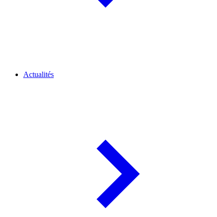
Actualités