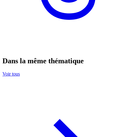
Dans la même thématique
Voir tous