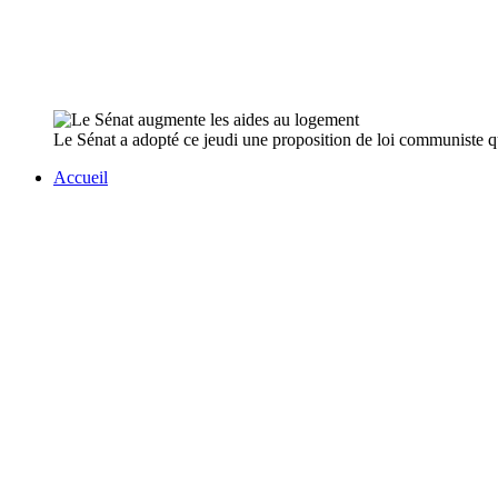
Le Sénat a adopté ce jeudi une proposition de loi communiste qui
Accueil