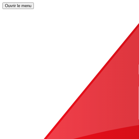
Ouvrir le menu