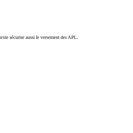
 texte sécurise aussi le versement des APL.