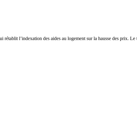
 rétablit l’indexation des aides au logement sur la hausse des prix. Le