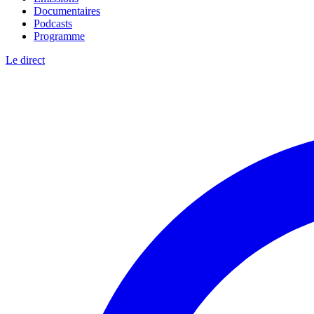
Documentaires
Podcasts
Programme
Le direct