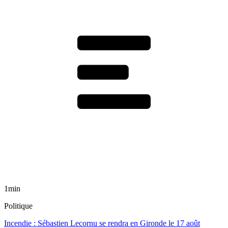
1min
Politique
Incendie : Sébastien Lecornu se rendra en Gironde le 17 août