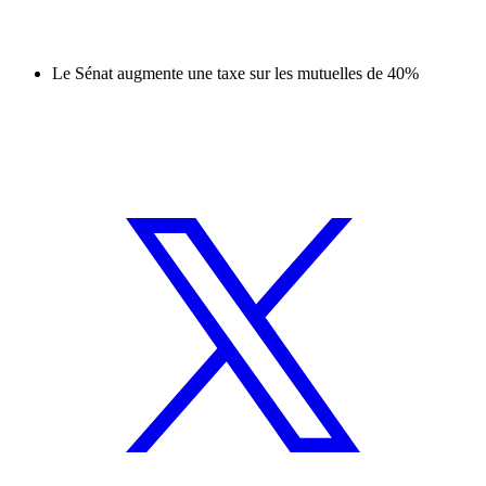
Le Sénat augmente une taxe sur les mutuelles de 40%