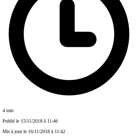
4 min
Publié le
15/11/2018 à 11:46
Mis à jour le
16/11/2018 à 11:42