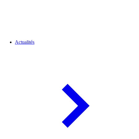
Actualités