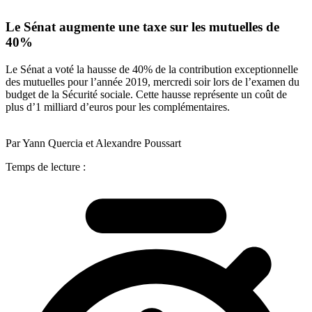
Le Sénat augmente une taxe sur les mutuelles de
40%
Le Sénat a voté la hausse de 40% de la contribution exceptionnelle
des mutuelles pour l’année 2019, mercredi soir lors de l’examen du
budget de la Sécurité sociale. Cette hausse représente un coût de
plus d’1 milliard d’euros pour les complémentaires.
Par Yann Quercia et Alexandre Poussart
Temps de lecture :