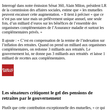
Interrogé dans notre émission Sénat 360, Alain Milon, président LR
de la commission des affaires sociales, estime que « les mutuelles
peuvent encaisser cette augmentation. » Il tient à préciser « que ce
n’est pas une taxe mais un prélèvement unique annuel, une seule
fois, d’un milliard d’euros sur les bénéfices de l’ensemble des
organismes complémentaires de l’Assurance maladie et surtout les
complémentaires privés. »
Il ajoute : « C’est en compensation de la remise de l’indexation sur
l’inflation des retraites. Quand on prend un milliard aux organismes
complémentaires, on redonne 3 milliards aux retraités. Le
gouvernement lui, ne donne pas 3 milliards aux retraités et laisse 1
milliard de recettes aux complémentaires.
Les sénateurs critiquent le gel des pensions de
retraites par le gouvernement
Plutôt que cette contribution exceptionnelle des mutuelles, « ce qui