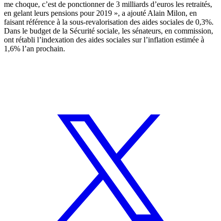
me choque, c’est de ponctionner de 3 milliards d’euros les retraités,
en gelant leurs pensions pour 2019 », a ajouté Alain Milon, en
faisant référence à la sous-revalorisation des aides sociales de 0,3%.
Dans le budget de la Sécurité sociale, les sénateurs, en commission,
ont rétabli l’indexation des aides sociales sur l’inflation estimée à
1,6% l’an prochain.