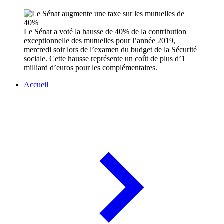
Le Sénat a voté la hausse de 40% de la contribution
exceptionnelle des mutuelles pour l’année 2019,
mercredi soir lors de l’examen du budget de la Sécurité
sociale. Cette hausse représente un coût de plus d’1
milliard d’euros pour les complémentaires.
Accueil