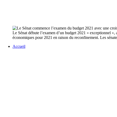
Le Sénat débute l’examen d’un budget 2021 « exceptionnel », av
économiques pour 2021 en raison du reconfinement. Les sénateurs 
Accueil