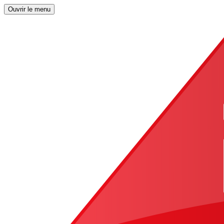
Ouvrir le menu