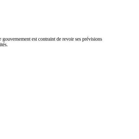
 gouvernement est contraint de revoir ses prévisions
ités.