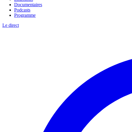
Documentaires
Podcasts
Programme
Le direct