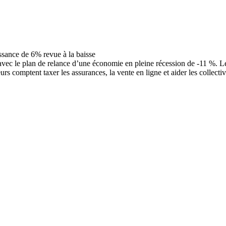
ec le plan de relance d’une économie en pleine récession de -11 %. Le
comptent taxer les assurances, la vente en ligne et aider les collectiv