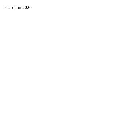
Le
25 juin 2026