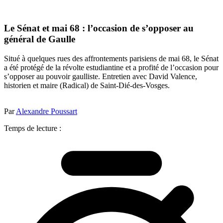
Le Sénat et mai 68 : l’occasion de s’opposer au
général de Gaulle
Situé à quelques rues des affrontements parisiens de mai 68, le Sénat
a été protégé de la révolte estudiantine et a profité de l’occasion pour
s’opposer au pouvoir gaulliste. Entretien avec David Valence,
historien et maire (Radical) de Saint-Dié-des-Vosges.
Par
Alexandre Poussart
Temps de lecture :