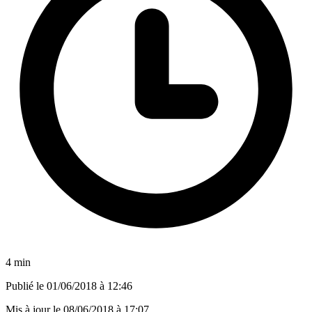
4 min
Publié le
01/06/2018 à 12:46
Mis à jour le
08/06/2018 à 17:07