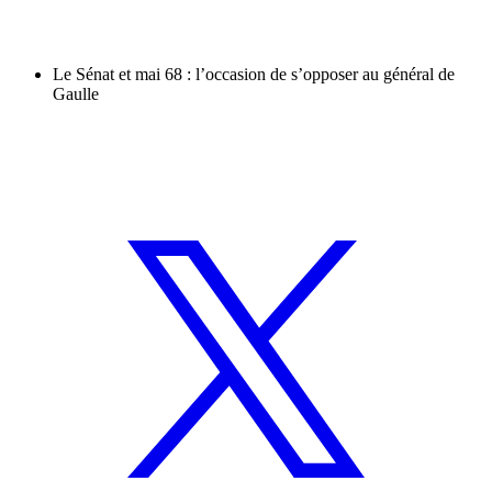
Le Sénat et mai 68 : l’occasion de s’opposer au général de
Gaulle