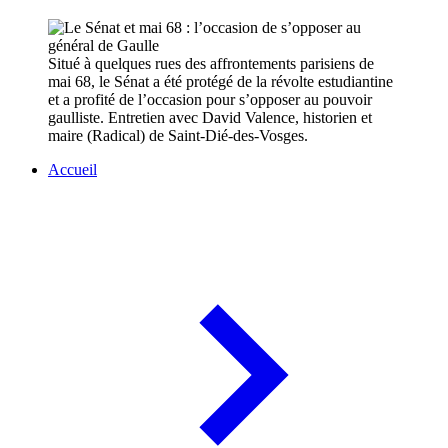
Situé à quelques rues des affrontements parisiens de
mai 68, le Sénat a été protégé de la révolte estudiantine
et a profité de l’occasion pour s’opposer au pouvoir
gaulliste. Entretien avec David Valence, historien et
maire (Radical) de Saint-Dié-des-Vosges.
Accueil