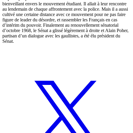
bienveillant envers le mouvement étudiant. Il allait à leur rencontre
au lendemain de chaque affrontement avec la police. Mais il a aussi
cultivé une certaine distance avec ce mouvement pour ne pas faire
figure de leader du désordre, et rassembler les Français en cas
d’intérim du pouvoir. Finalement au renouvellement sénatorial
d’octobre 1968, le Sénat a glissé légèrement à droite et Alain Poher,
partisan d’un dialogue avec les gaullistes, a été élu président du
Sénat.