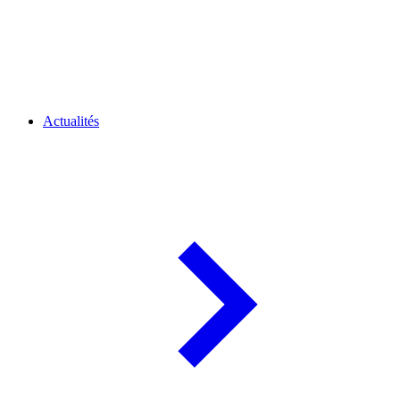
Actualités