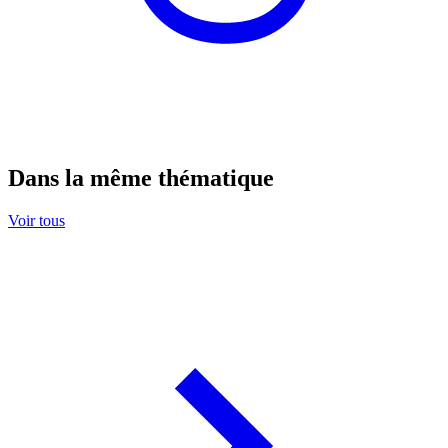
Dans la même thématique
Voir tous