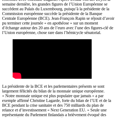
semaine dernière, les grandes figures de l’Union Européenne se
succèdent au Palais du Luxembourg, puisqu’à la présidente de la
Commission européenne succède la présidente de la Banque
Centrale Européenne (BCE). Jean-François Rapin se réjouit d’avoir
pu terminer cette journée « en apothéose » sur un moment
d’échange autour des 20 ans de l’euro avec l’une des figures-clé de
l’Union européenne, chose rare dans l’hémicycle sénatorial.
La présidente de la BCE et les parlementaires présents se sont
largement félicités du bilan de la monnaie unique européenne.
« Notre monnaie unique est plus populaire que jamais » a par
exemple affirmé Christine Lagarde, forte du bilan de l’UE et de la
BCE pendant la crise sanitaire et des 750 milliards du plan de
relance et d’investissement « Next Generation EU. » Seule une
représentante du Parlement finlandais a brièvement évoqué des