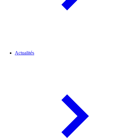
Actualités