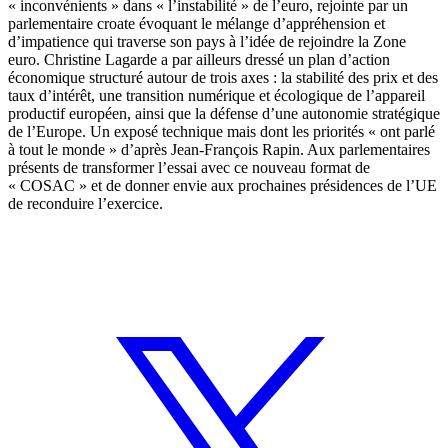
« inconvénients » dans « l’instabilité » de l’euro, rejointe par un
parlementaire croate évoquant le mélange d’appréhension et
d’impatience qui traverse son pays à l’idée de rejoindre la Zone
euro. Christine Lagarde a par ailleurs dressé un plan d’action
économique structuré autour de trois axes : la stabilité des prix et des
taux d’intérêt, une transition numérique et écologique de l’appareil
productif européen, ainsi que la défense d’une autonomie stratégique
de l’Europe. Un exposé technique mais dont les priorités « ont parlé
à tout le monde » d’après Jean-François Rapin. Aux parlementaires
présents de transformer l’essai avec ce nouveau format de
« COSAC » et de donner envie aux prochaines présidences de l’UE
de reconduire l’exercice.