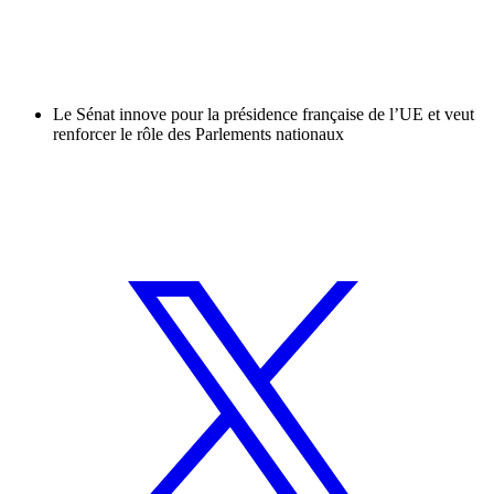
Le Sénat innove pour la présidence française de l’UE et veut
renforcer le rôle des Parlements nationaux