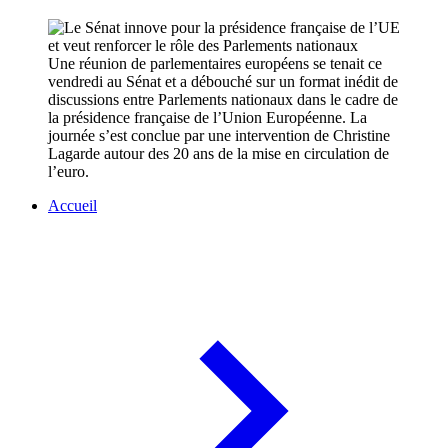
Une réunion de parlementaires européens se tenait ce
vendredi au Sénat et a débouché sur un format inédit de
discussions entre Parlements nationaux dans le cadre de
la présidence française de l’Union Européenne. La
journée s’est conclue par une intervention de Christine
Lagarde autour des 20 ans de la mise en circulation de
l’euro.
Accueil