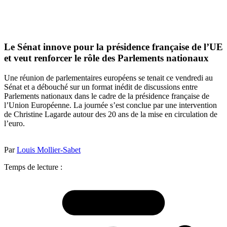
Le Sénat innove pour la présidence française de l’UE
et veut renforcer le rôle des Parlements nationaux
Une réunion de parlementaires européens se tenait ce vendredi au
Sénat et a débouché sur un format inédit de discussions entre
Parlements nationaux dans le cadre de la présidence française de
l’Union Européenne. La journée s’est conclue par une intervention
de Christine Lagarde autour des 20 ans de la mise en circulation de
l’euro.
Par
Louis Mollier-Sabet
Temps de lecture :