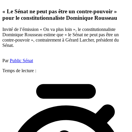
« Le Sénat ne peut pas être un contre-pouvoir »
pour le constitutionnaliste Dominique Rousseau
Invité de l’émission « On va plus loin », le constitutionnaliste
Dominique Rousseau estime que « le Sénat ne peut pas être un
contre-pouvoir », contrairement à Gérard Larcher, président du
Sénat.
Par
Public Sénat
Temps de lecture :