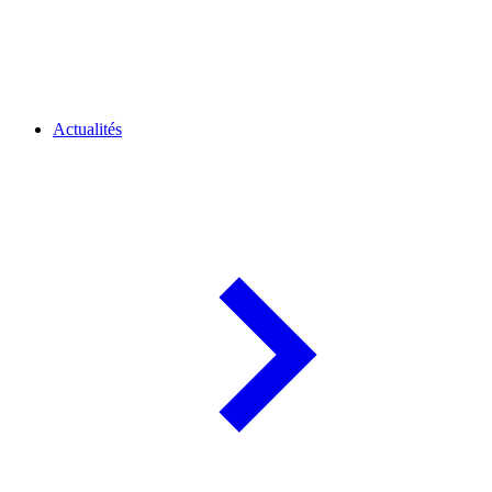
Actualités