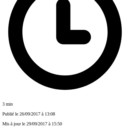
3 min
Publié le
26/09/2017 à 13:08
Mis à jour le
29/09/2017 à 15:50