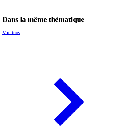
Dans la même thématique
Voir tous