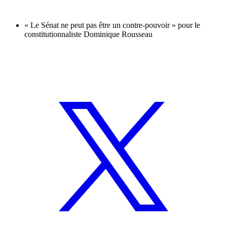
« Le Sénat ne peut pas être un contre-pouvoir » pour le
constitutionnaliste Dominique Rousseau