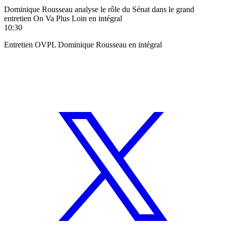
Dominique Rousseau analyse le rôle du Sénat dans le grand
entretien On Va Plus Loin en intégral
10:30
Entretien OVPL Dominique Rousseau en intégral