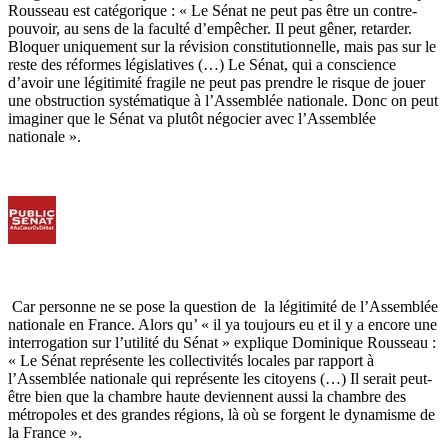
Rousseau est catégorique : « Le Sénat ne peut pas être un contre-
pouvoir, au sens de la faculté d’empêcher. Il peut gêner, retarder.
Bloquer uniquement sur la révision constitutionnelle, mais pas sur le
reste des réformes législatives (…) Le Sénat, qui a conscience
d’avoir une légitimité fragile ne peut pas prendre le risque de jouer
une obstruction systématique à l’Assemblée nationale. Donc on peut
imaginer que le Sénat va plutôt négocier avec l’Assemblée
nationale ».
Car personne ne se pose la question de la légitimité de l’Assemblée
nationale en France. Alors qu’ « il ya toujours eu et il y a encore une
interrogation sur l’utilité du Sénat » explique Dominique Rousseau :
« Le Sénat représente les collectivités locales par rapport à
l’Assemblée nationale qui représente les citoyens (…) Il serait peut-
être bien que la chambre haute deviennent aussi la chambre des
métropoles et des grandes régions, là où se forgent le dynamisme de
la France ».