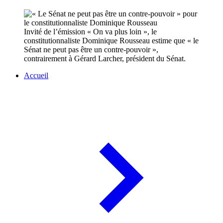
Invité de l’émission « On va plus loin », le
constitutionnaliste Dominique Rousseau estime que « le
Sénat ne peut pas être un contre-pouvoir »,
contrairement à Gérard Larcher, président du Sénat.
Accueil