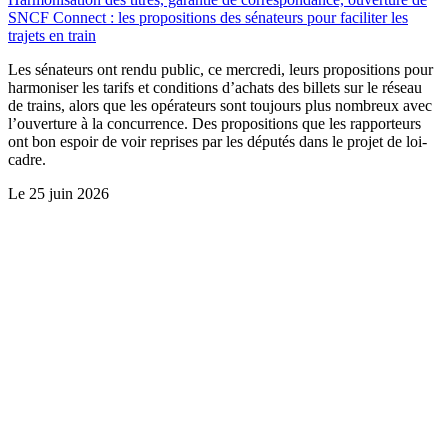
SNCF Connect : les propositions des sénateurs pour faciliter les
trajets en train
Les sénateurs ont rendu public, ce mercredi, leurs propositions pour
harmoniser les tarifs et conditions d’achats des billets sur le réseau
de trains, alors que les opérateurs sont toujours plus nombreux avec
l’ouverture à la concurrence. Des propositions que les rapporteurs
ont bon espoir de voir reprises par les députés dans le projet de loi-
cadre.
Le
25 juin 2026