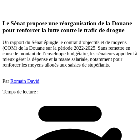
Le Sénat propose une réorganisation de la Douane
pour renforcer la lutte contre le trafic de drogue
Un rapport du Sénat épingle le contrat d’objectifs et de moyens
(COM) de la Douane sur la période 2022-2025. Sans remettre en
cause le montant de l’enveloppe budgétaire, les sénateurs appellent à
mieux gérer la dépense et la masse salariale, notamment pour
renforcer les moyens alloués aux saisies de stupéfiants.
Par
Romain David
Temps de lecture :