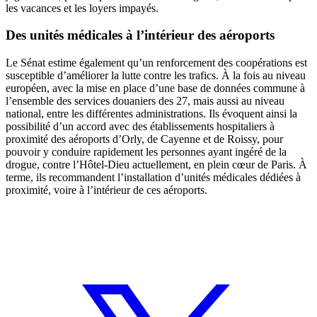
les vacances et les loyers impayés.
Des unités médicales à l’intérieur des aéroports
Le Sénat estime également qu’un renforcement des coopérations est
susceptible d’améliorer la lutte contre les trafics. À la fois au niveau
européen, avec la mise en place d’une base de données commune à
l’ensemble des services douaniers des 27, mais aussi au niveau
national, entre les différentes administrations. Ils évoquent ainsi la
possibilité d’un accord avec des établissements hospitaliers à
proximité des aéroports d’Orly, de Cayenne et de Roissy, pour
pouvoir y conduire rapidement les personnes ayant ingéré de la
drogue, contre l’Hôtel-Dieu actuellement, en plein cœur de Paris. À
terme, ils recommandent l’installation d’unités médicales dédiées à
proximité, voire à l’intérieur de ces aéroports.