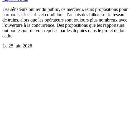
Les sénateurs ont rendu public, ce mercredi, leurs propositions pour
harmoniser les tarifs et conditions d’achats des billets sur le réseau
de trains, alors que les opérateurs sont toujours plus nombreux avec
l’ouverture à la concurrence. Des propositions que les rapporteurs
ont bon espoir de voir reprises par les députés dans le projet de loi-
cadre.
Le
25 juin 2026