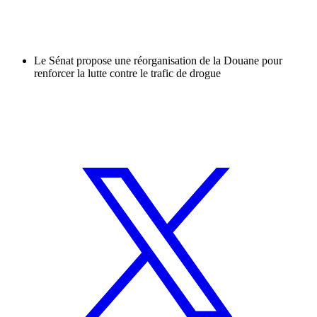
Le Sénat propose une réorganisation de la Douane pour
renforcer la lutte contre le trafic de drogue