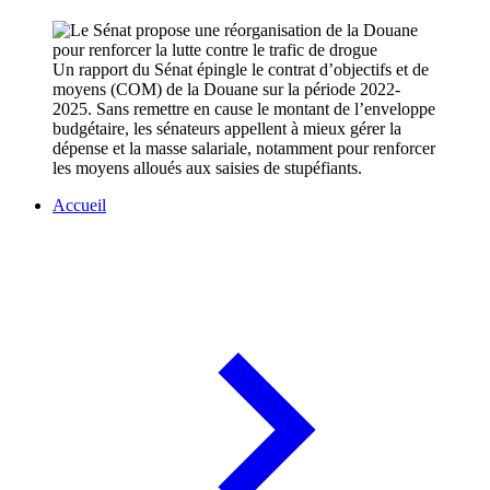
Un rapport du Sénat épingle le contrat d’objectifs et de
moyens (COM) de la Douane sur la période 2022-
2025. Sans remettre en cause le montant de l’enveloppe
budgétaire, les sénateurs appellent à mieux gérer la
dépense et la masse salariale, notamment pour renforcer
les moyens alloués aux saisies de stupéfiants.
Accueil