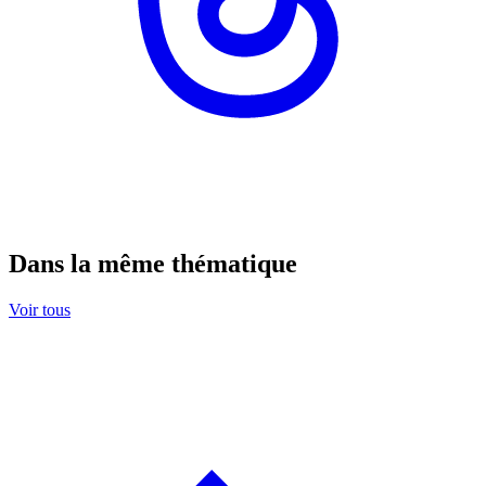
Dans la même thématique
Voir tous