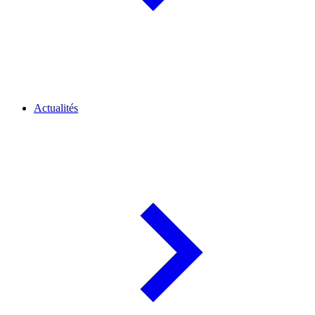
Actualités