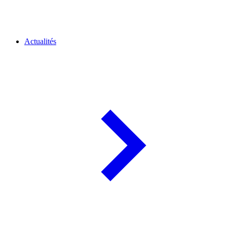
Actualités