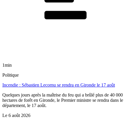
1min
Politique
Incendie : Sébastien Lecornu se rendra en Gironde le 17 août
Quelques jours après la maîtrise du feu qui a brûlé plus de 40 000
hectares de forêt en Gironde, le Premier ministre se rendra dans le
département, le 17 août.
Le
6 août 2026