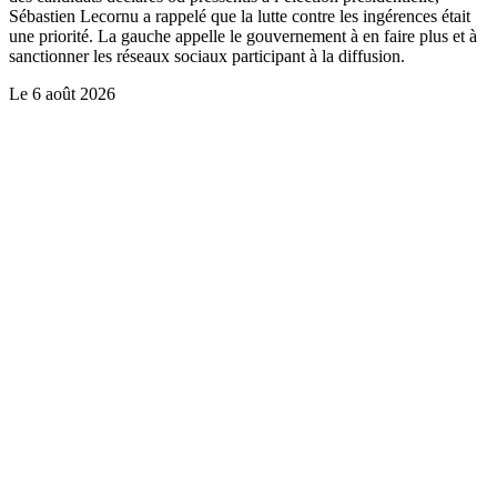
Sébastien Lecornu a rappelé que la lutte contre les ingérences était
une priorité. La gauche appelle le gouvernement à en faire plus et à
sanctionner les réseaux sociaux participant à la diffusion.
Le
6 août 2026