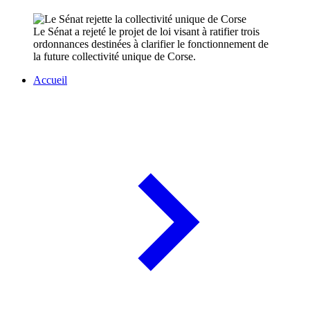
Le Sénat a rejeté le projet de loi visant à ratifier trois
ordonnances destinées à clarifier le fonctionnement de
la future collectivité unique de Corse.
Accueil