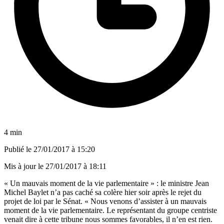
4 min
Publié le
27/01/2017 à 15:20
Mis à jour le
27/01/2017 à 18:11
« Un mauvais moment de la vie parlementaire » : le ministre Jean
Michel Baylet n’a pas caché sa colère hier soir après le rejet du
projet de loi par le Sénat.
« Nous venons d’assister à un mauvais
moment de la vie parlementaire. Le représentant du groupe centriste
venait dire à cette tribune nous sommes favorables, il n’en est rien.