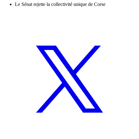
Le Sénat rejette la collectivité unique de Corse