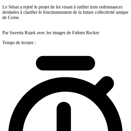
Le Sénat a rejeté le projet de loi visant à ratifier trois ordonnances
destinées à clarifier le fonctionnement de la future collectivité unique
de Corse.
Par Saveria Rojek avec les images de Fabien Recker
Temps de lecture :