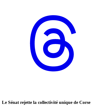
Le Sénat rejette la collectivité unique de Corse