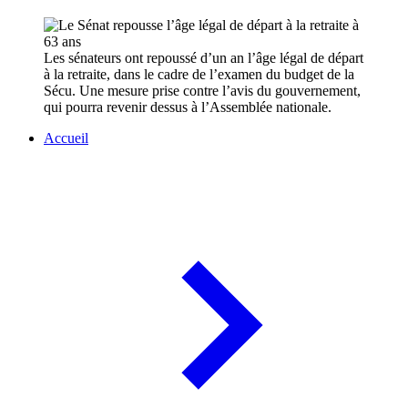
Les sénateurs ont repoussé d’un an l’âge légal de départ
à la retraite, dans le cadre de l’examen du budget de la
Sécu. Une mesure prise contre l’avis du gouvernement,
qui pourra revenir dessus à l’Assemblée nationale.
Accueil