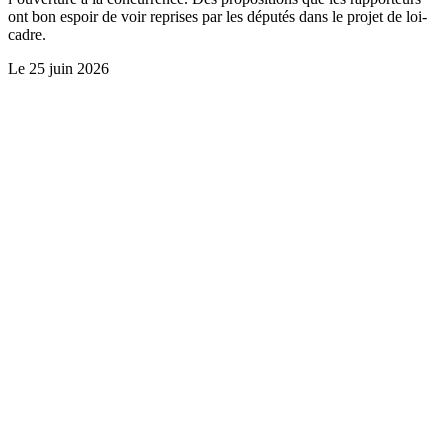
ont bon espoir de voir reprises par les députés dans le projet de loi-
cadre.
Le
25 juin 2026