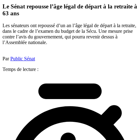
Le Sénat repousse l’âge légal de départ à la retraite à
63 ans
Les sénateurs ont repoussé d’un an l’âge légal de départ à la retraite,
dans le cadre de l’examen du budget de la Sécu. Une mesure prise
contre l’avis du gouvernement, qui pourra revenir dessus à
l’Assemblée nationale.
Par
Public Sénat
Temps de lecture :