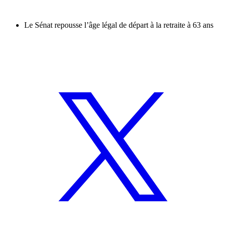
Le Sénat repousse l’âge légal de départ à la retraite à 63 ans