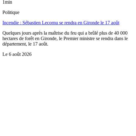
1min
Politique
Incendie : Sébastien Lecornu se rendra en Gironde le 17 août
Quelques jours après la maîtrise du feu qui a brûlé plus de 40 000
hectares de forêt en Gironde, le Premier ministre se rendra dans le
département, le 17 août.
Le
6 août 2026