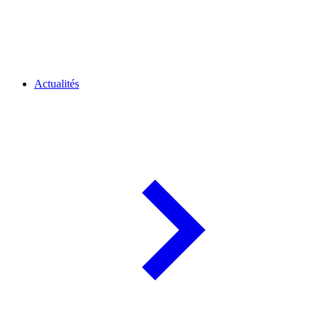
Actualités