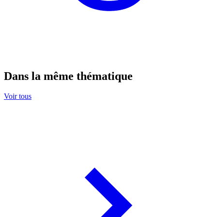
Dans la même thématique
Voir tous