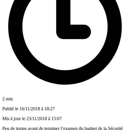
2 min
Publié le
16/11/2018 à 18:27
Mis à jour le
23/11/2018 à 15:07
Peu de temps avant de terminer l’examen du budget de la Sécurité