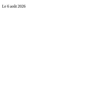
Le
6 août 2026