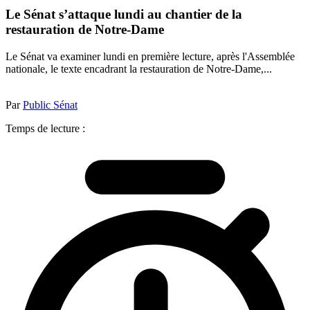
Le Sénat s’attaque lundi au chantier de la
restauration de Notre-Dame
Le Sénat va examiner lundi en première lecture, après l'Assemblée
nationale, le texte encadrant la restauration de Notre-Dame,...
Par
Public Sénat
Temps de lecture :