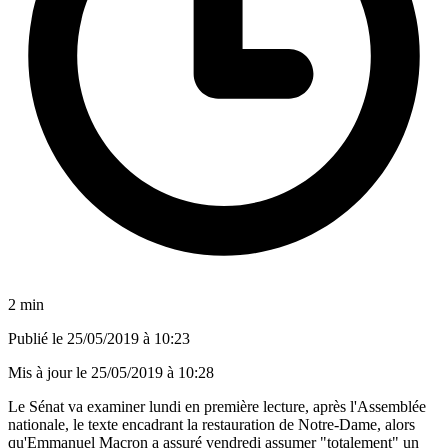
2 min
Publié le
25/05/2019 à 10:23
Mis à jour le
25/05/2019 à 10:28
Le Sénat va examiner lundi en première lecture, après l'Assemblée
nationale, le texte encadrant la restauration de Notre-Dame, alors
qu'Emmanuel Macron a assuré vendredi assumer "totalement" un