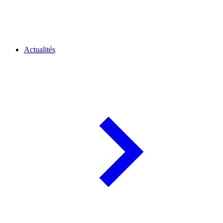
Actualités