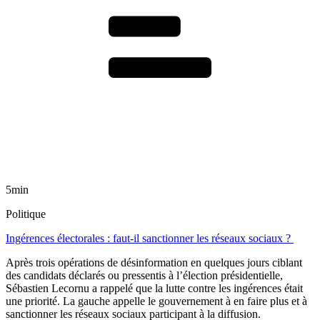
5min
Politique
Ingérences électorales : faut-il sanctionner les réseaux sociaux ?
Après trois opérations de désinformation en quelques jours ciblant
des candidats déclarés ou pressentis à l’élection présidentielle,
Sébastien Lecornu a rappelé que la lutte contre les ingérences était
une priorité. La gauche appelle le gouvernement à en faire plus et à
sanctionner les réseaux sociaux participant à la diffusion.