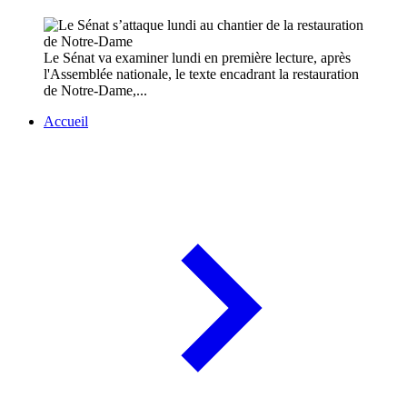
Le Sénat va examiner lundi en première lecture, après
l'Assemblée nationale, le texte encadrant la restauration
de Notre-Dame,...
Accueil