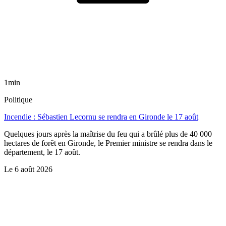
1min
Politique
Incendie : Sébastien Lecornu se rendra en Gironde le 17 août
Quelques jours après la maîtrise du feu qui a brûlé plus de 40 000
hectares de forêt en Gironde, le Premier ministre se rendra dans le
département, le 17 août.
Le
6 août 2026