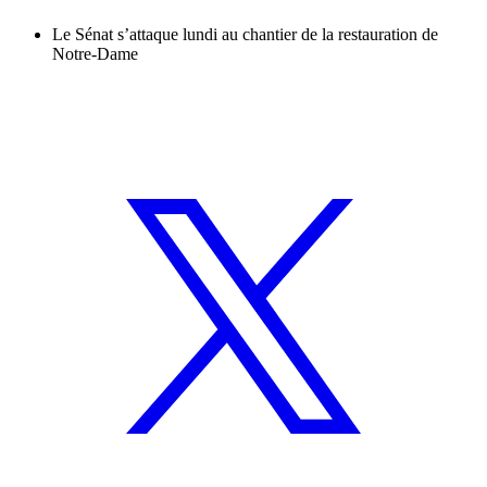
Le Sénat s’attaque lundi au chantier de la restauration de
Notre-Dame