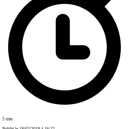
5 min
Publié le
18/02/2019 à 16:22