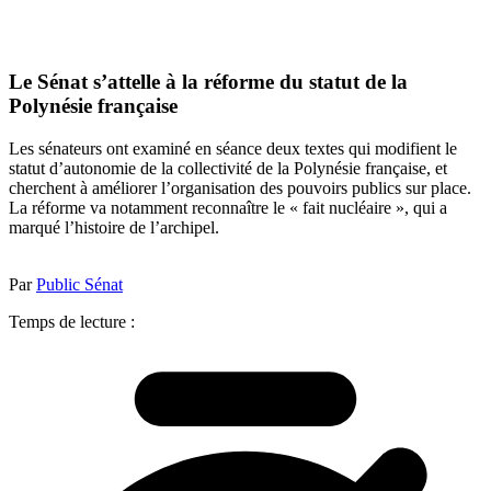
Le Sénat s’attelle à la réforme du statut de la
Polynésie française
Les sénateurs ont examiné en séance deux textes qui modifient le
statut d’autonomie de la collectivité de la Polynésie française, et
cherchent à améliorer l’organisation des pouvoirs publics sur place.
La réforme va notamment reconnaître le « fait nucléaire », qui a
marqué l’histoire de l’archipel.
Par
Public Sénat
Temps de lecture :