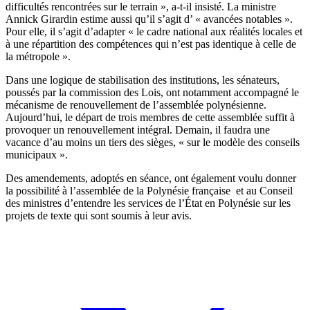
difficultés rencontrées sur le terrain », a-t-il insisté. La ministre
Annick Girardin estime aussi qu’il s’agit d’ « avancées notables ».
Pour elle, il s’agit d’adapter « le cadre national aux réalités locales et
à une répartition des compétences qui n’est pas identique à celle de
la métropole ».
Dans une logique de stabilisation des institutions, les sénateurs,
poussés par la commission des Lois, ont notamment accompagné le
mécanisme de renouvellement de l’assemblée polynésienne.
Aujourd’hui, le départ de trois membres de cette assemblée suffit à
provoquer un renouvellement intégral. Demain, il faudra une
vacance d’au moins un tiers des sièges, « sur le modèle des conseils
municipaux ».
Des amendements, adoptés en séance, ont également voulu donner
la possibilité à l’assemblée de la Polynésie française et au Conseil
des ministres d’entendre les services de l’État en Polynésie sur les
projets de texte qui sont soumis à leur avis.