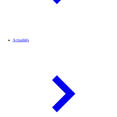
Actualités