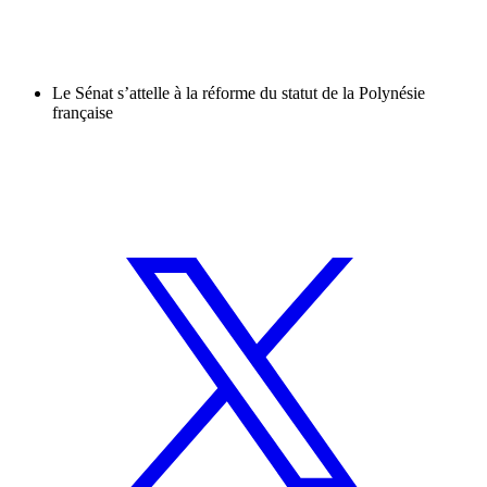
Le Sénat s’attelle à la réforme du statut de la Polynésie
française