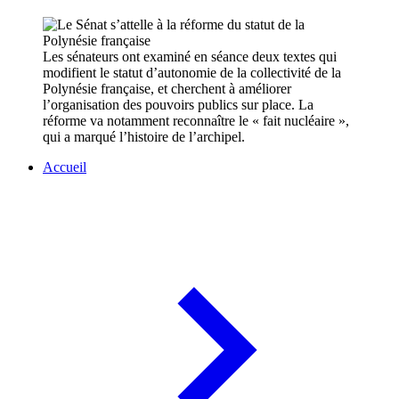
Les sénateurs ont examiné en séance deux textes qui
modifient le statut d’autonomie de la collectivité de la
Polynésie française, et cherchent à améliorer
l’organisation des pouvoirs publics sur place. La
réforme va notamment reconnaître le « fait nucléaire »,
qui a marqué l’histoire de l’archipel.
Accueil