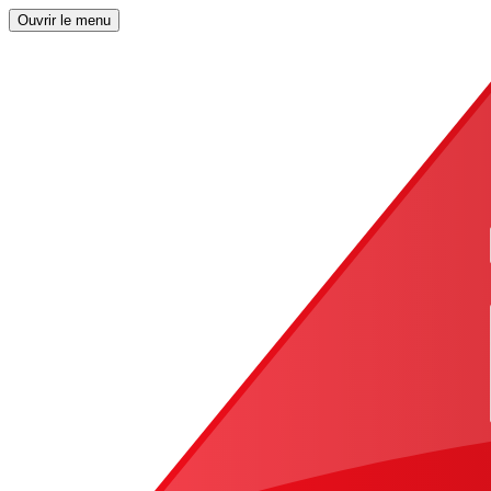
Ouvrir le menu