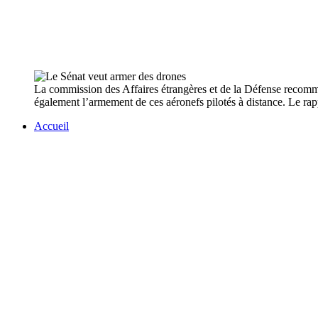
La commission des Affaires étrangères et de la Défense recomman
également l’armement de ces aéronefs pilotés à distance. Le rapp
Accueil