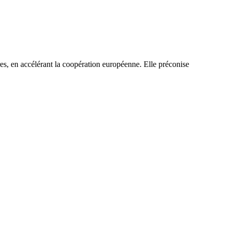
es, en accélérant la coopération européenne. Elle préconise