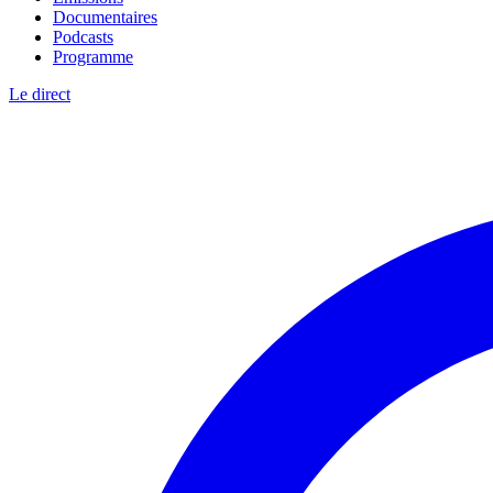
Documentaires
Podcasts
Programme
Le direct