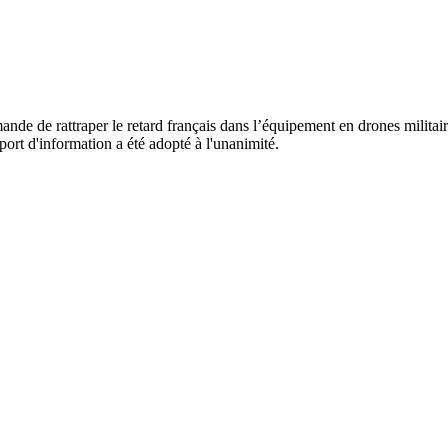
de de rattraper le retard français dans l’équipement en drones militair
ort d'information a été adopté à l'unanimité.