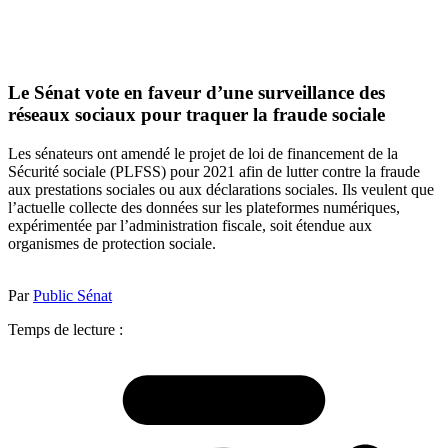
Le Sénat vote en faveur d’une surveillance des
réseaux sociaux pour traquer la fraude sociale
Les sénateurs ont amendé le projet de loi de financement de la
Sécurité sociale (PLFSS) pour 2021 afin de lutter contre la fraude
aux prestations sociales ou aux déclarations sociales. Ils veulent que
l’actuelle collecte des données sur les plateformes numériques,
expérimentée par l’administration fiscale, soit étendue aux
organismes de protection sociale.
Par
Public Sénat
Temps de lecture :