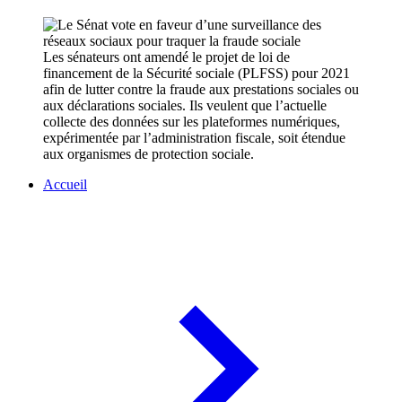
Les sénateurs ont amendé le projet de loi de
financement de la Sécurité sociale (PLFSS) pour 2021
afin de lutter contre la fraude aux prestations sociales ou
aux déclarations sociales. Ils veulent que l’actuelle
collecte des données sur les plateformes numériques,
expérimentée par l’administration fiscale, soit étendue
aux organismes de protection sociale.
Accueil