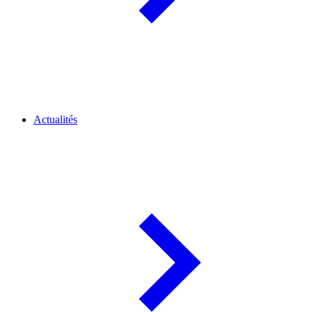
Actualités