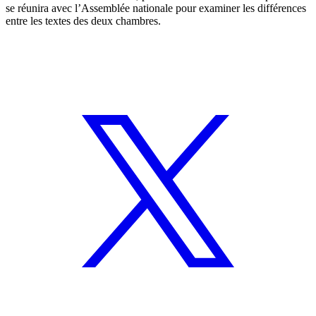
se réunira avec l’Assemblée nationale pour examiner les différences
entre les textes des deux chambres.