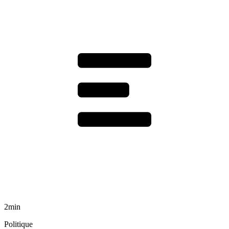
2min
Politique