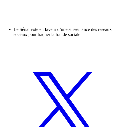
Le Sénat vote en faveur d’une surveillance des réseaux
sociaux pour traquer la fraude sociale